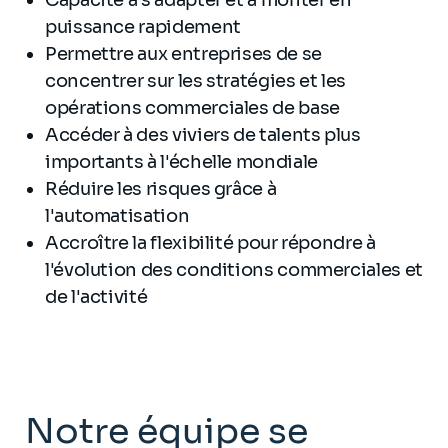
Capacité à s'adapter et à monter en
puissance rapidement
Permettre aux entreprises de se
concentrer sur les stratégies et les
opérations commerciales de base
Accéder à des viviers de talents plus
importants à l'échelle mondiale
Réduire les risques grâce à
l'automatisation
Accroître la flexibilité pour répondre à
l'évolution des conditions commerciales et
de l'activité
Notre équipe se