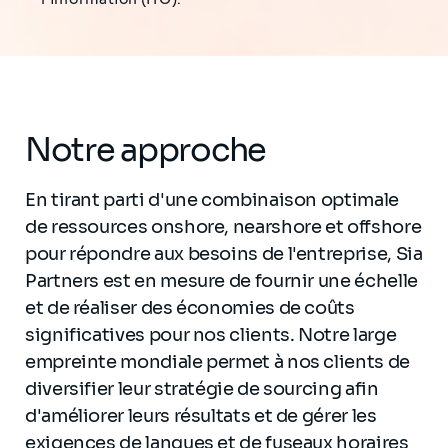
Notre approche
En tirant parti d'une combinaison optimale
de ressources onshore, nearshore et offshore
pour répondre aux besoins de l'entreprise, Sia
Partners est en mesure de fournir une échelle
et de réaliser des économies de coûts
significatives pour nos clients. Notre large
empreinte mondiale permet à nos clients de
diversifier leur stratégie de sourcing afin
d'améliorer leurs résultats et de gérer les
exigences de langues et de fuseaux horaires