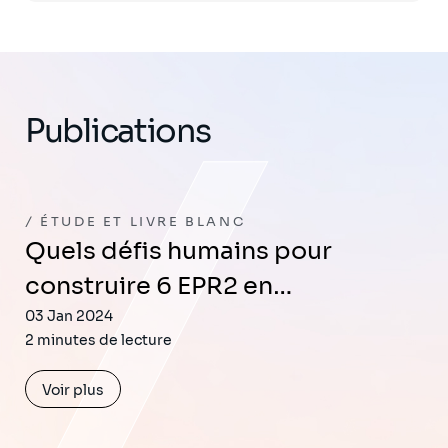
Publications
ÉTUDE ET LIVRE BLANC
Quels défis humains pour
construire 6 EPR2 en…
03 Jan 2024
2 minutes de lecture
Voir plus