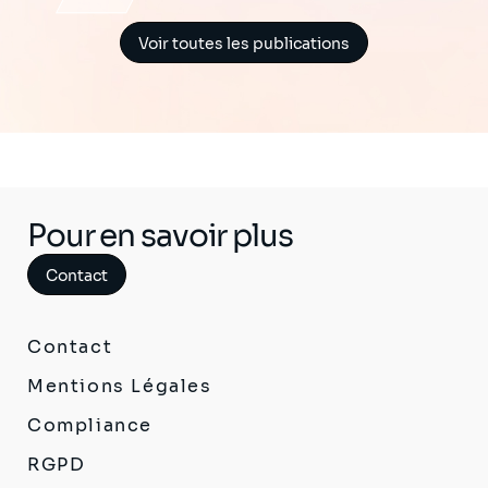
Voir toutes les publications
Pour en savoir plus
Contact
Contact
Mentions Légales
Compliance
RGPD