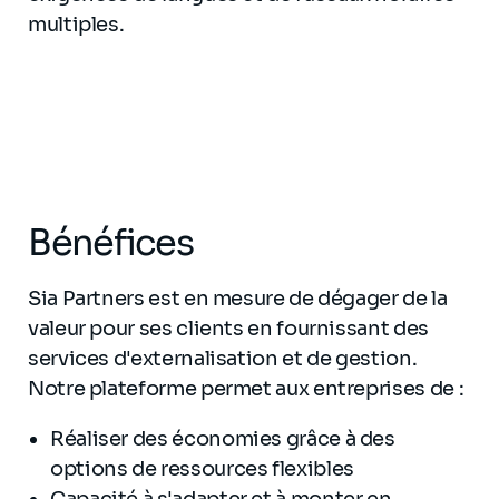
multiples.
Bénéfices
Sia Partners est en mesure de dégager de la
valeur pour ses clients en fournissant des
services d'externalisation et de gestion.
Notre plateforme permet aux entreprises de :
Réaliser des économies grâce à des
options de ressources flexibles