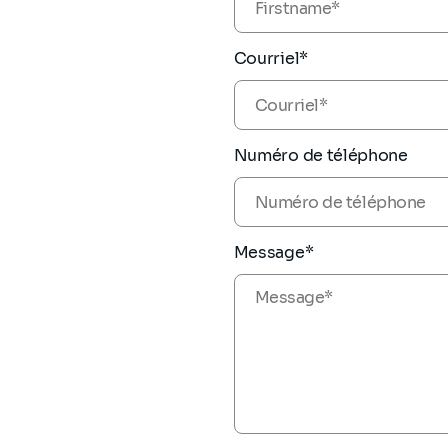
Courriel*
Numéro de téléphone
Message*