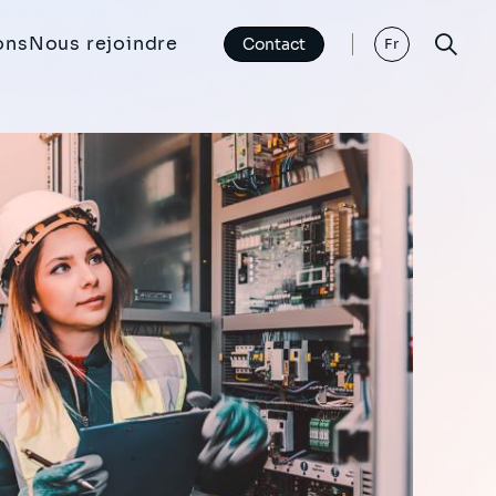
ons
Nous rejoindre
Contact
Fr