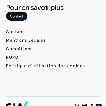
Pour en savoir plus
Contact
Contact
Mentions Légales
Compliance
RGPD
Politique d'utilisation des cookies