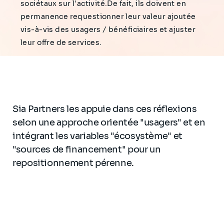
sociétaux sur l'activité.De fait, ils doivent en
permanence requestionner leur valeur ajoutée
vis-à-vis des usagers / bénéficiaires et ajuster
leur offre de services.
Sia Partners les appuie dans ces réflexions
selon une approche orientée "usagers" et en
intégrant les variables "écosystème" et
"sources de financement" pour un
repositionnement pérenne.