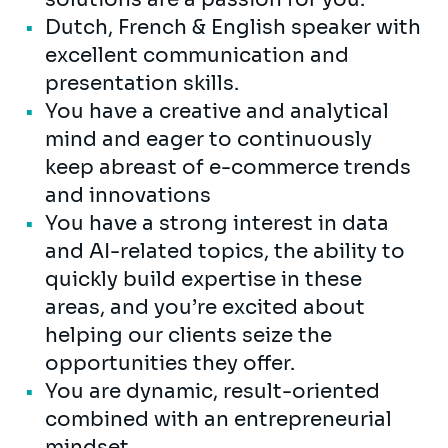
Dutch, French & English speaker with
excellent communication and
presentation skills.
You have a creative and analytical
mind and eager to continuously
keep abreast of e-commerce trends
and innovations
You have a strong interest in data
and AI-related topics, the ability to
quickly build expertise in these
areas, and you’re excited about
helping our clients seize the
opportunities they offer.
You are dynamic, result-oriented
combined with an entrepreneurial
mindset.