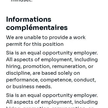
Informations
complémentaires
We are unable to provide a work
permit for this position
Sia is an equal opportunity employer.
All aspects of employment, including
hiring, promotion, remuneration, or
discipline, are based solely on
performance, competence, conduct,
or business needs.
Sia is an equal opportunity employer.
All aspects of employment, including