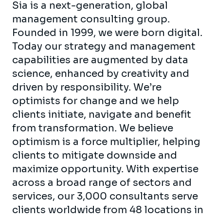
Sia is a next-generation, global
management consulting group.
Founded in 1999, we were born digital.
Today our strategy and management
capabilities are augmented by data
science, enhanced by creativity and
driven by responsibility. We’re
optimists for change and we help
clients initiate, navigate and benefit
from transformation. We believe
optimism is a force multiplier, helping
clients to mitigate downside and
maximize opportunity. With expertise
across a broad range of sectors and
services, our 3,000 consultants serve
clients worldwide from 48 locations in