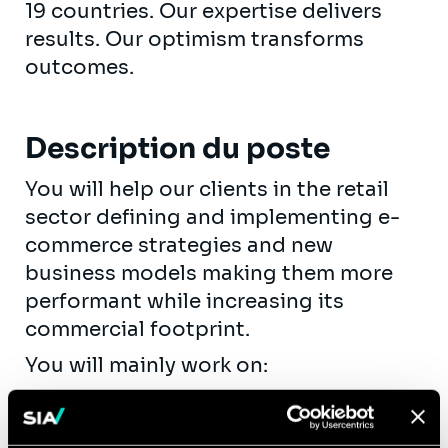
19 countries. Our expertise delivers
results. Our optimism transforms
outcomes.
Description du poste
You will help our clients in the retail
sector defining and implementing e-
commerce strategies and new
business models making them more
performant while increasing its
commercial footprint.
You will mainly work on:
Defining and implementing e-
commerce strategies for our retail