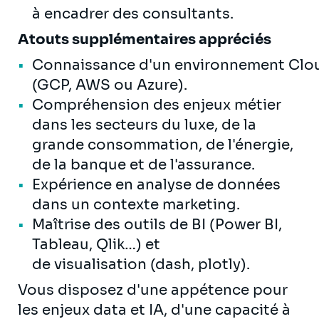
à encadrer des consultants.
Atouts supplémentaires appréciés
Connaissance d'un environnement Clo
(GCP, AWS ou Azure).
Compréhension des enjeux métier
dans les secteurs du luxe, de la
grande consommation, de l'énergie,
de la banque et de l'assurance.
Expérience en analyse de données
dans un contexte marketing.
Maîtrise des outils de BI (Power BI,
Tableau, Qlik…) et
de visualisation (dash, plotly).
Vous disposez d'une appétence pour
les enjeux data et IA, d'une capacité à