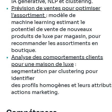
IA générative, NLP et clustering.
Prévision de ventes pour optimiser
l'assortiment
: modèle de
machine learning estimant le
potentiel de vente de nouveaux
produits de luxe par magasin, pour
recommander les assortiments en
boutique.
Analyse des comportements clients
pour une maison de luxe
:
segmentation par clustering pour
identifier
des profils homogènes et leurs attributs
actions marketing.