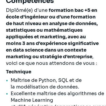
Compétences
Diplômé(e) d'une
formation bac +5 en
école d'ingénieur ou d'une formation
de haut niveau en analyse de données,
statistiques ou mathématiques
appliquées et marketing, avec au
moins 3 ans d'expérience significative
en data science dans un contexte
marketing ou stratégie d'entreprise
,
voici ce que nous attendons de vous :
Technique
Maîtrise de Python, SQL et de
la modélisation de données.
Excellente maîtrise des algorithmes de
Machine Learning