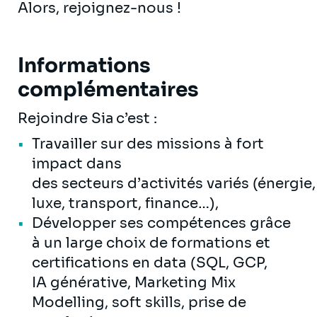
Alors, rejoignez-nous !
Informations
complémentaires
Rejoindre Sia c’est :
Travailler sur des missions à fort
impact dans
des secteurs d’activités variés (énergie,
luxe, transport, finance…),
Développer ses compétences grâce
à un large choix de formations et
certifications en data (SQL, GCP,
IA générative, Marketing Mix
Modelling, soft skills, prise de