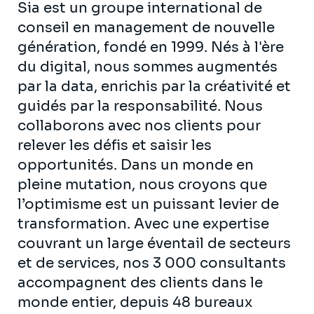
Sia est un groupe international de
conseil en management de nouvelle
génération, fondé en 1999. Nés à l'ère
du digital, nous sommes augmentés
par la data, enrichis par la créativité et
guidés par la responsabilité. Nous
collaborons avec nos clients pour
relever les défis et saisir les
opportunités. Dans un monde en
pleine mutation, nous croyons que
l’optimisme est un puissant levier de
transformation. Avec une expertise
couvrant un large éventail de secteurs
et de services, nos 3 000 consultants
accompagnent des clients dans le
monde entier, depuis 48 bureaux