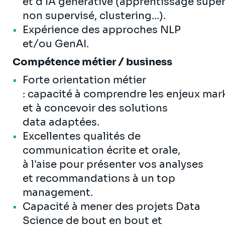
et d'IA générative (apprentissage super
non supervisé, clustering...).
Expérience des approches NLP
et/ou GenAI.
Compétence métier / business
Forte orientation métier
: capacité à comprendre les enjeux mar
et à concevoir des solutions
data adaptées.
Excellentes qualités de
communication écrite et orale,
à l'aise pour présenter vos analyses
et recommandations à un top
management.
Capacité à mener des projets Data
Science de bout en bout et