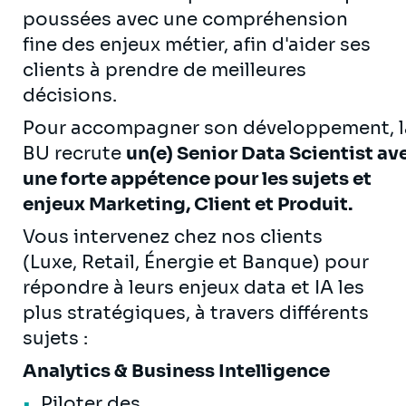
poussées avec une compréhension
fine des enjeux métier, afin d'aider ses
clients à prendre de meilleures
décisions.
Pour accompagner son développement, l
BU recrute
un(e) Senior Data Scientist av
une forte appétence pour les sujets et
enjeux Marketing, Client et Produit.
Vous intervenez chez nos clients
(Luxe, Retail, Énergie et Banque) pour
répondre à leurs enjeux data et IA les
plus stratégiques, à travers différents
sujets :
Analytics & Business Intelligence
Piloter des