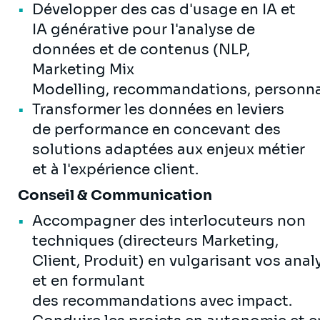
Développer des cas d'usage en IA et
IA générative pour l'analyse de
données et de contenus (NLP,
Marketing Mix
Modelling, recommandations, personnali
Transformer les données en leviers
de performance en concevant des
solutions adaptées aux enjeux métier
et à l'expérience client.
Conseil & Communication
Accompagner des interlocuteurs non
techniques (directeurs Marketing,
Client, Produit) en vulgarisant vos anal
et en formulant
des recommandations avec impact.