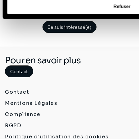
besoins de l’entreprise.
Refuser
Je suis intéressé(e)
Pour en savoir plus
Contact
Contact
Mentions Légales
Compliance
RGPD
Politique d'utilisation des cookies