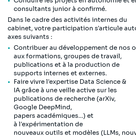
Conduire les projets en autonomie et e
consultants junior à confirmé.
Dans le cadre des activités internes du
cabinet, votre participation s'articule au
axes suivants :
Contribuer au développement de nos of
aux formations, groupes de travail,
publications et à la production de
supports internes et externes.
Faire vivre l'expertise Data Science &
IA grâce à une veille active sur les
publications de recherche (arXiv,
Google DeepMind,
papers académiques…) et
à l'expérimentation de
nouveaux outils et modèles (LLMs, nouv