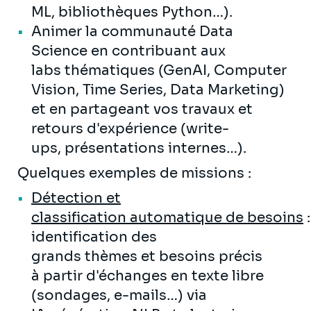
ML, bibliothèques Python…).
Animer la communauté Data
Science en contribuant aux
labs thématiques (GenAI, Computer
Vision, Time Series, Data Marketing)
et en partageant vos travaux et
retours d'expérience (write-
ups, présentations internes…).
Quelques exemples de missions :
Détection et
classification automatique de besoins
:
identification des
grands thèmes et besoins précis
à partir d'échanges en texte libre
(sondages, e-mails…) via