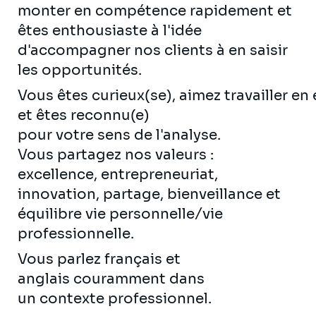
monter en compétence rapidement et
êtes enthousiaste à l'idée
d'accompagner nos clients à en saisir
les opportunités.
Vous êtes curieux(se), aimez travailler en
et êtes reconnu(e)
pour votre sens de l'analyse.
Vous partagez nos valeurs :
excellence, entrepreneuriat,
innovation, partage, bienveillance et
équilibre vie personnelle/vie
professionnelle.
Vous parlez français et
anglais couramment dans
un contexte professionnel.