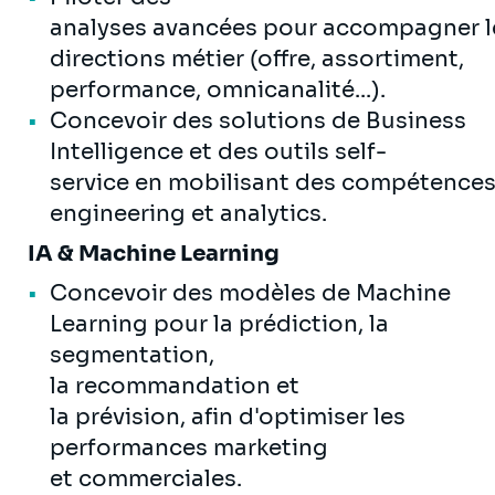
analyses avancées pour accompagner le
directions métier (offre, assortiment,
performance, omnicanalité...).
Concevoir des solutions de Business
Intelligence et des outils self-
service en mobilisant des compétences
engineering et analytics.
IA & Machine Learning
Concevoir des modèles de Machine
Learning pour la prédiction, la
segmentation,
la recommandation et
la prévision, afin d'optimiser les
performances marketing
et commerciales.