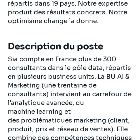
répartis dans 19 pays. Notre expertise
produit des résultats concrets. Notre
optimisme change la donne.
Description du poste
Sia compte en France plus de 300
consultants dans le pôle data, répartis
en plusieurs business units. La BU AI &
Marketing (une trentaine de
consultants) intervient au carrefour de
l'analytique avancée, du
machine learning et
des problématiques marketing (client,
produit, prix et réseau de ventes). Elle
combine des compétences techniques