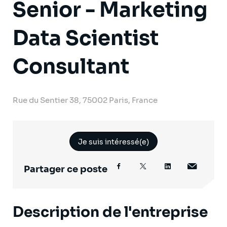
Senior - Marketing
Data Scientist
Consultant
Rue du Sentier 38, 75002 Paris, France
Je suis intéressé(e)
Partager ce poste
Description de l'entreprise