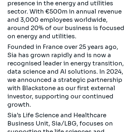
presence in the energy and utilities
sector. With €500m in annual revenue
and 3,000 employees worldwide,
around 20% of our business is focused
on energy and utilities.
Founded in France over 25 years ago,
Sia has grown rapidly and is now a
recognised leader in energy transition,
data science and AI solutions. In 2024,
we announced a strategic partnership
with Blackstone as our first external
investor, supporting our continued
growth.
Sia’s Life Science and Healthcare
Business Unit, Sia/LBG, focuses on
supporting the life sciences and