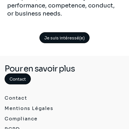
performance, competence, conduct,
or business needs.
Je suis intéressé(e)
Pour en savoir plus
Contact
Contact
Mentions Légales
Compliance