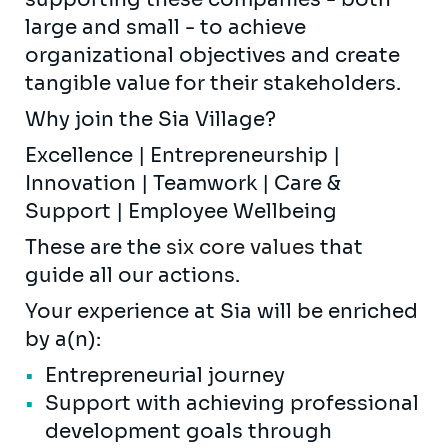
large and small - to achieve
organizational objectives and create
tangible value for their stakeholders.
Why join the Sia Village?
Excellence | Entrepreneurship |
Innovation | Teamwork | Care &
Support | Employee Wellbeing
These are the
six core values
that
guide all our actions.
Your experience at Sia will be enriched
by a(n):
Entrepreneurial journey
Support with achieving professional
development goals through