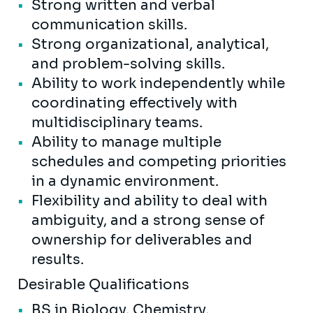
Strong written and verbal
communication skills.
Strong organizational, analytical,
and problem-solving skills.
Ability to work independently while
coordinating effectively with
multidisciplinary teams.
Ability to manage multiple
schedules and competing priorities
in a dynamic environment.
Flexibility and ability to deal with
ambiguity, and a strong sense of
ownership for deliverables and
results.
Desirable Qualifications
BS in Biology, Chemistry,