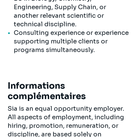
Engineering, Supply Chain, or
another relevant scientific or
technical discipline.
Consulting experience or experience
supporting multiple clients or
programs simultaneously.
Informations
complémentaires
Sia is an equal opportunity employer.
All aspects of employment, including
hiring, promotion, remuneration, or
discipline, are based solely on