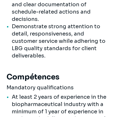
and clear documentation of
schedule-related actions and
decisions.
Demonstrate strong attention to
detail, responsiveness, and
customer service while adhering to
LBG quality standards for client
deliverables.
Compétences
Mandatory qualifications
At least 2 years of experience in the
biopharmaceutical industry with a
minimum of 1 year of experience in