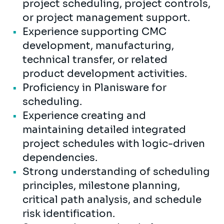
project scheduling, project controls,
or project management support.
Experience supporting CMC
development, manufacturing,
technical transfer, or related
product development activities.
Proficiency in Planisware for
scheduling.
Experience creating and
maintaining detailed integrated
project schedules with logic-driven
dependencies.
Strong understanding of scheduling
principles, milestone planning,
critical path analysis, and schedule
risk identification.