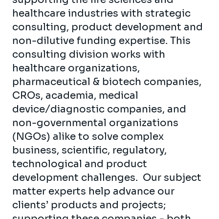
healthcare industries with strategic
consulting, product development and
non-dilutive funding expertise. This
consulting division works with
healthcare organizations,
pharmaceutical & biotech companies,
CROs, academia, medical
device/diagnostic companies, and
non-governmental organizations
(NGOs) alike to solve complex
business, scientific, regulatory,
technological and product
development challenges. Our subject
matter experts help advance our
clients’ products and projects;
supporting these companies - both