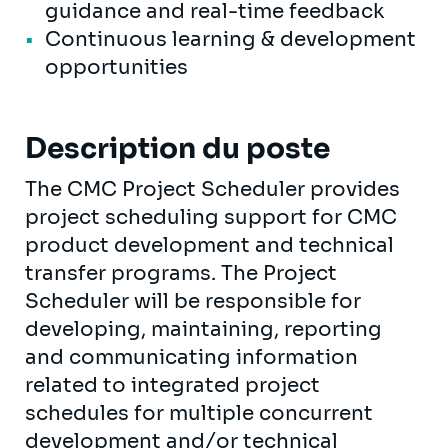
guidance and real-time feedback
Continuous learning & development
opportunities
Description du poste
The CMC Project Scheduler provides
project scheduling support for CMC
product development and technical
transfer programs. The Project
Scheduler will be responsible for
developing, maintaining, reporting
and communicating information
related to integrated project
schedules for multiple concurrent
development and/or technical