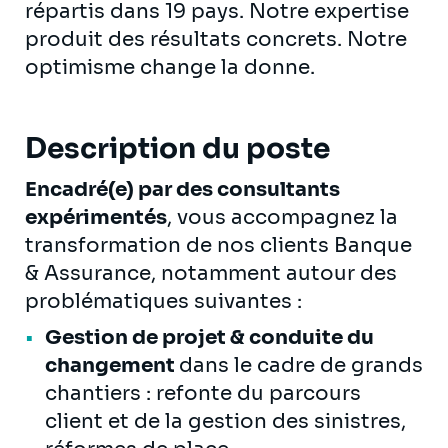
répartis dans 19 pays. Notre expertise
produit des résultats concrets. Notre
optimisme change la donne.
Description du poste
Encadré(e) par des consultants
expérimentés
, vous accompagnez la
transformation de nos clients Banque
& Assurance, notamment autour des
problématiques suivantes :
Gestion de projet & conduite du
changement
dans le cadre de grands
chantiers : refonte du parcours
client et de la gestion des sinistres,