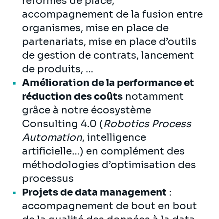
réformes de place,
accompagnement de la fusion entre
organismes, mise en place de
partenariats, mise en place d’outils
de gestion de contrats, lancement
de produits, …
Amélioration de la performance et
réduction des coûts
notamment
grâce à notre écosystème
Consulting 4.0 (
Robotics Process
Automation
, intelligence
artificielle…) en complément des
méthodologies d’optimisation des
processus
Projets de data management
:
accompagnement de bout en bout