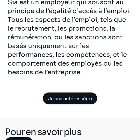
Sia est un employeur qui souscrit au
principe de l’égalité d’accès à l’emploi.
Tous les aspects de l’emploi, tels que
le recrutement, les promotions, la
rémunération, ou les sanctions sont
basés uniquement sur les
performances, les compétences, et le
comportement des employés ou les
besoins de l’entreprise.
Je suis intéressé(e)
Pour en savoir plus