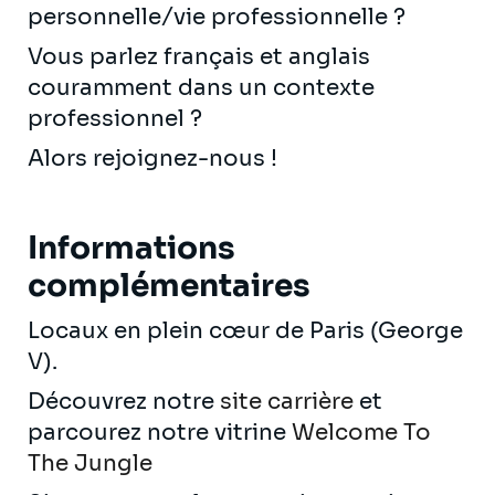
personnelle/vie professionnelle ?
Vous parlez français et anglais
couramment dans un contexte
professionnel ?
Alors rejoignez-nous !
Informations
complémentaires
Locaux en plein cœur de Paris (George
V).
Découvrez notre
site carrière
et
parcourez notre vitrine
Welcome To
The Jungle