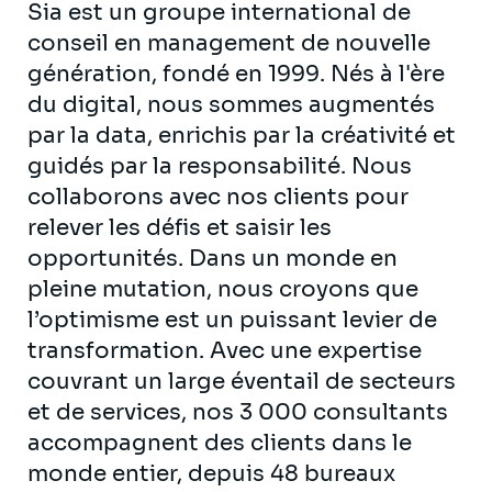
Sia est un groupe international de
conseil en management de nouvelle
génération, fondé en 1999. Nés à l'ère
du digital, nous sommes augmentés
par la data, enrichis par la créativité et
guidés par la responsabilité. Nous
collaborons avec nos clients pour
relever les défis et saisir les
opportunités. Dans un monde en
pleine mutation, nous croyons que
l’optimisme est un puissant levier de
transformation. Avec une expertise
couvrant un large éventail de secteurs
et de services, nos 3 000 consultants
accompagnent des clients dans le
monde entier, depuis 48 bureaux