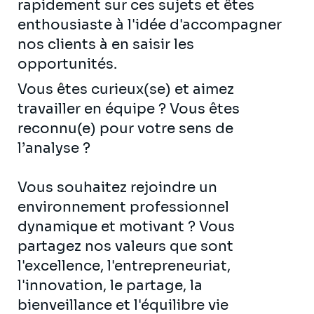
rapidement sur ces sujets et êtes
enthousiaste à l'idée d'accompagner
nos clients à en saisir les
opportunités.
Vous êtes curieux(se) et aimez
travailler en équipe ? Vous êtes
reconnu(e) pour votre sens de
l’analyse ?
Vous souhaitez rejoindre un
environnement professionnel
dynamique et motivant ? Vous
partagez nos valeurs que sont
l'excellence, l'entrepreneuriat,
l'innovation, le partage, la
bienveillance et l'équilibre vie