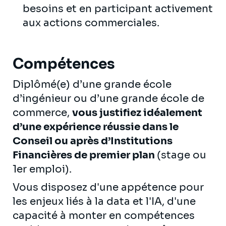
besoins et en participant activement
aux actions commerciales.
Compétences
Diplômé(e) d’une grande école
d’ingénieur ou d’une grande école de
commerce,
vous justifiez idéalement
d’une expérience réussie dans le
Conseil ou après d’Institutions
Financières de premier plan
(stage ou
1er emploi).
Vous disposez d'une appétence pour
les enjeux liés à la data et l'IA, d'une
capacité à monter en compétences