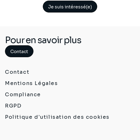
Je suis intéressé(e)
Pour en savoir plus
Contact
Contact
Mentions Légales
Compliance
RGPD
Politique d'utilisation des cookies