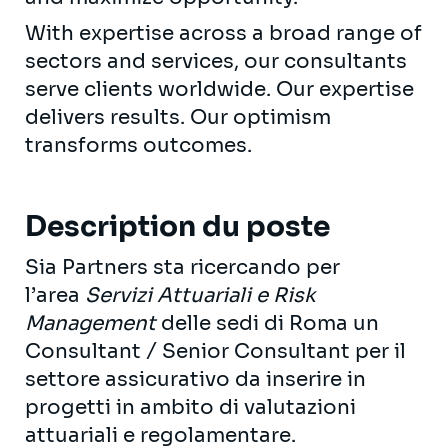
With expertise across a broad range of
sectors and services, our consultants
serve clients worldwide. Our expertise
delivers results. Our optimism
transforms outcomes.
Description du poste
Sia Partners sta ricercando per
l’area
Servizi Attuariali e Risk
Management
delle sedi di Roma un
Consultant / Senior Consultant per il
settore assicurativo da inserire in
progetti in ambito di valutazioni
attuariali e regolamentare.