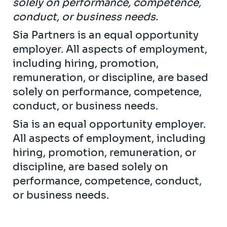
solely on performance, competence,
conduct, or business needs.
Sia Partners is an equal opportunity
employer. All aspects of employment,
including hiring, promotion,
remuneration, or discipline, are based
solely on performance, competence,
conduct, or business needs.
Sia is an equal opportunity employer.
All aspects of employment, including
hiring, promotion, remuneration, or
discipline, are based solely on
performance, competence, conduct,
or business needs.