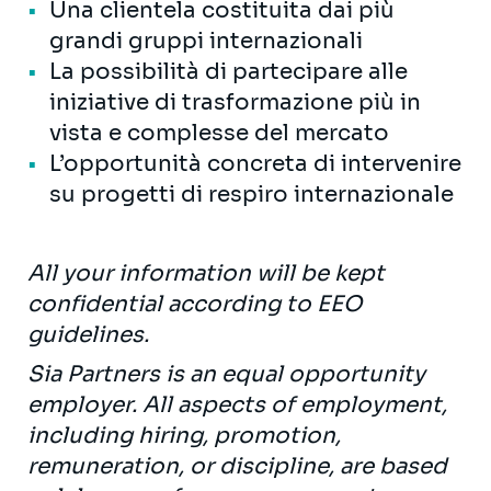
Una clientela costituita dai più
grandi gruppi internazionali
La possibilità di partecipare alle
iniziative di trasformazione più in
vista e complesse del mercato
L’opportunità concreta di intervenire
su progetti di respiro internazionale
All your information will be kept
confidential according to EEO
guidelines.
Sia Partners is an equal opportunity
employer. All aspects of employment,
including hiring, promotion,
remuneration, or discipline, are based