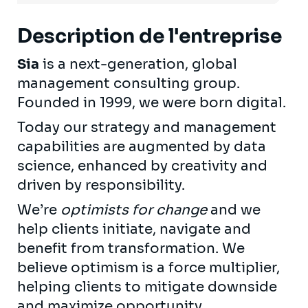
Description de l'entreprise
Sia
is a next-generation, global
management consulting group.
Founded in 1999, we were born digital.
Today our strategy and management
capabilities are augmented by data
science, enhanced by creativity and
driven by responsibility.
We’re
optimists for change
and we
help clients initiate, navigate and
benefit from transformation. We
believe optimism is a force multiplier,
helping clients to mitigate downside
and maximize opportunity.