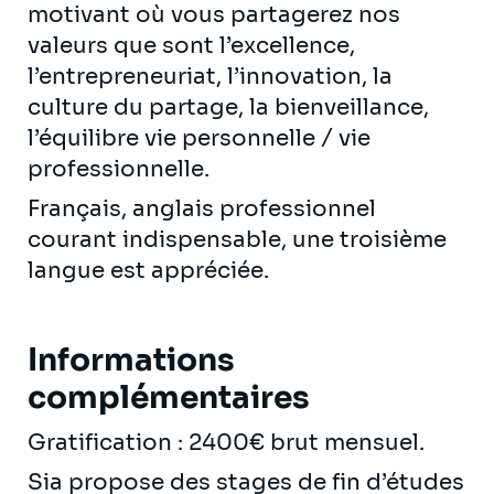
motivant où vous partagerez nos
valeurs que sont l’excellence,
l’entrepreneuriat, l’innovation, la
culture du partage, la bienveillance,
l’équilibre vie personnelle / vie
professionnelle.
Français, anglais professionnel
courant indispensable, une troisième
langue est appréciée.
Informations
complémentaires
Gratification : 2400€ brut mensuel.
Sia propose des stages de fin d’études