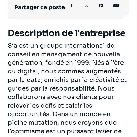
Partager ce poste
Description de l'entreprise
Sia est un groupe international de
conseil en management de nouvelle
génération, fondé en 1999. Nés à l'ère
du digital, nous sommes augmentés
par la data, enrichis par la créativité et
guidés par la responsabilité. Nous
collaborons avec nos clients pour
relever les défis et saisir les
opportunités. Dans un monde en
pleine mutation, nous croyons que
l’optimisme est un puissant levier de