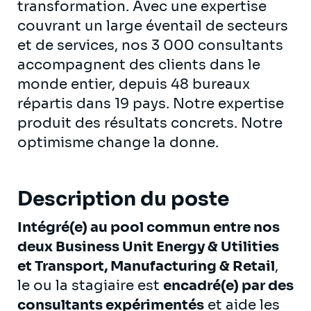
transformation. Avec une expertise
couvrant un large éventail de secteurs
et de services, nos 3 000 consultants
accompagnent des clients dans le
monde entier, depuis 48 bureaux
répartis dans 19 pays. Notre expertise
produit des résultats concrets. Notre
optimisme change la donne.
Description du poste
Intégré(e) au pool commun entre nos
deux Business Unit Energy & Utilities
et Transport, Manufacturing & Retail
,
le ou la stagiaire est
encadré(e) par des
consultants expérimentés
et aide les