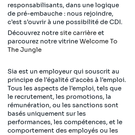
responsabilisants, dans une logique
de pré-embauche : nous rejoindre,
c’est s’ouvrir à une possibilité de CDI.
Découvrez notre
site carrière
et
parcourez notre vitrine
Welcome To
The Jungle
Sia est un employeur qui souscrit au
principe de l’égalité d’accès à l’emploi.
Tous les aspects de l’emploi, tels que
le recrutement, les promotions, la
rémunération, ou les sanctions sont
basés uniquement sur les
performances, les compétences, et le
comportement des employés ou les