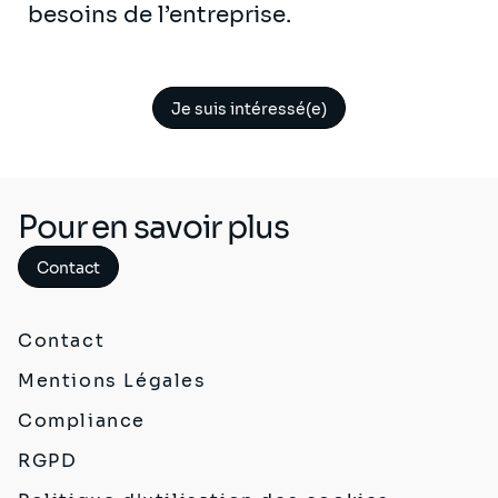
besoins de l’entreprise.
Je suis intéressé(e)
Pour en savoir plus
Contact
Contact
Mentions Légales
Compliance
RGPD