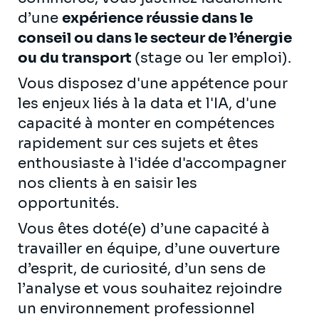
d’une
expérience réussie dans le
conseil ou dans le secteur de l’énergie
ou du transport
(stage ou 1er emploi).
Vous disposez d'une appétence pour
les enjeux liés à la data et l'IA, d'une
capacité à monter en compétences
rapidement sur ces sujets et êtes
enthousiaste à l'idée d'accompagner
nos clients à en saisir les
opportunités.
Vous êtes doté(e) d’une capacité à
travailler en équipe, d’une ouverture
d’esprit, de curiosité, d’un sens de
l’analyse et vous souhaitez rejoindre
un environnement professionnel