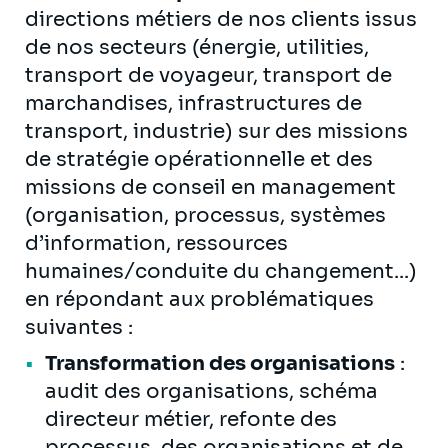
directions métiers de nos clients issus
de nos secteurs (énergie, utilities,
transport de voyageur, transport de
marchandises, infrastructures de
transport, industrie) sur des missions
de stratégie opérationnelle et des
missions de conseil en management
(organisation, processus, systèmes
d’information, ressources
humaines/conduite du changement...)
en répondant aux problématiques
suivantes :
Transformation des organisations
:
audit des organisations, schéma
directeur métier, refonte des
processus, des organisations et de