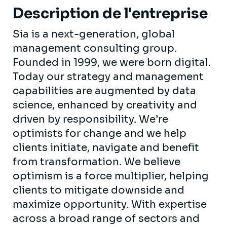
Description de l'entreprise
Sia is a next-generation, global
management consulting group.
Founded in 1999, we were born digital.
Today our strategy and management
capabilities are augmented by data
science, enhanced by creativity and
driven by responsibility. We’re
optimists for change and we help
clients initiate, navigate and benefit
from transformation. We believe
optimism is a force multiplier, helping
clients to mitigate downside and
maximize opportunity. With expertise
across a broad range of sectors and