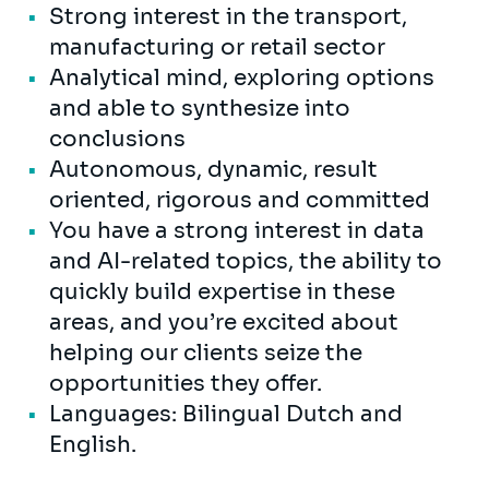
Strong interest in the transport,
manufacturing or retail sector
Analytical mind, exploring options
and able to synthesize into
conclusions
Autonomous, dynamic, result
oriented, rigorous and committed
You have a strong interest in data
and AI-related topics, the ability to
quickly build expertise in these
areas, and you’re excited about
helping our clients seize the
opportunities they offer.
Languages: Bilingual Dutch and
English.