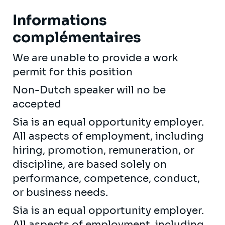
Informations
complémentaires
We are unable to provide a work
permit for this position
Non-Dutch speaker will no be
accepted
Sia is an equal opportunity employer.
All aspects of employment, including
hiring, promotion, remuneration, or
discipline, are based solely on
performance, competence, conduct,
or business needs.
Sia is an equal opportunity employer.
All aspects of employment, including