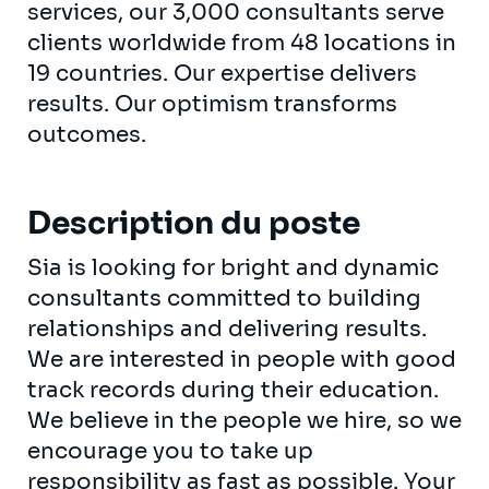
services, our 3,000 consultants serve
clients worldwide from 48 locations in
19 countries. Our expertise delivers
results. Our optimism transforms
outcomes.
Description du poste
Sia is looking for bright and dynamic
consultants committed to building
relationships and delivering results.
We are interested in people with good
track records during their education.
We believe in the people we hire, so we
encourage you to take up
responsibility as fast as possible. Your