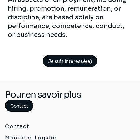
hiring, promotion, remuneration, or
discipline, are based solely on
performance, competence, conduct,
or business needs.
Je suis intéressé(e)
Pour en savoir plus
Contact
Contact
Mentions Légales