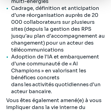
multi-énergies
Cadrage, définition et anticipation
d’une réorganisation auprès de 20
000 collaborateurs sur plusieurs
sites (depuis la gestion des RPS
jusqu’au plan d’accompagnement au
changement) pour un acteur des
télécommunications
Adoption de l’IA et embarquement
d’une communauté de « AI
Champions » en valorisant les
bénéfices concrets
dans les activités quotidiennes d’un
acteur bancaire.
Vous êtes également amené(e) à vous
impliquer dans la vie interne du