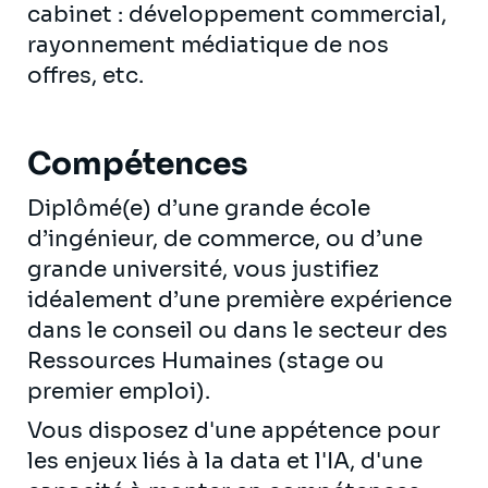
cabinet : développement commercial,
rayonnement médiatique de nos
offres, etc.
Compétences
Diplômé(e) d’une grande école
d’ingénieur, de commerce, ou d’une
grande université, vous justifiez
idéalement d’une première expérience
dans le conseil ou dans le secteur des
Ressources Humaines (stage ou
premier emploi).
Vous disposez d'une appétence pour
les enjeux liés à la data et l'IA, d'une