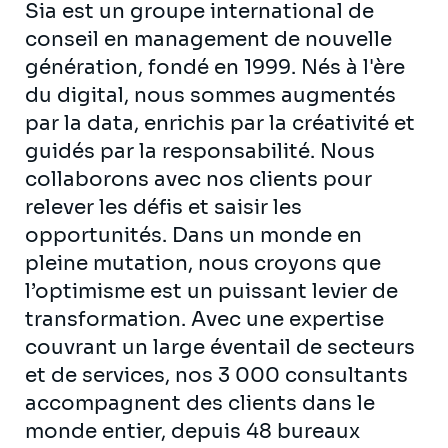
Sia est un groupe international de
conseil en management de nouvelle
génération, fondé en 1999. Nés à l'ère
du digital, nous sommes augmentés
par la data, enrichis par la créativité et
guidés par la responsabilité. Nous
collaborons avec nos clients pour
relever les défis et saisir les
opportunités. Dans un monde en
pleine mutation, nous croyons que
l’optimisme est un puissant levier de
transformation. Avec une expertise
couvrant un large éventail de secteurs
et de services, nos 3 000 consultants
accompagnent des clients dans le
monde entier, depuis 48 bureaux