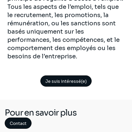
Tous les aspects de l’emploi, tels que
le recrutement, les promotions, la
rémunération, ou les sanctions sont
basés uniquement sur les
performances, les compétences, et le
comportement des employés ou les
besoins de l’entreprise.
Je suis intéressé(e)
Pour en savoir plus
Contact