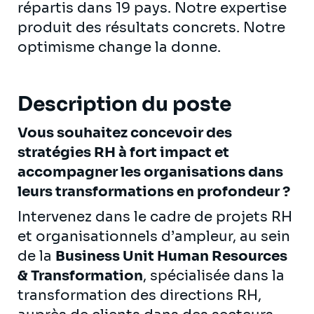
répartis dans 19 pays. Notre expertise
produit des résultats concrets. Notre
optimisme change la donne.
Description du poste
Vous souhaitez concevoir des
stratégies RH à fort impact et
accompagner les organisations dans
leurs transformations en profondeur ?
Intervenez dans le cadre de projets RH
et organisationnels d’ampleur, au sein
de la
Business Unit Human Resources
& Transformation
, spécialisée dans la
transformation des directions RH,