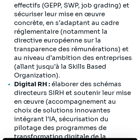
effectifs (GEPP, SWP, job grading) et
sécuriser leur mise en œuvre
concrète, en s’adaptant au cadre
réglementaire (notamment la
directive européenne sur la
transparence des rémunérations) et
au niveau d’ambition des entreprises
(allant jusqu’à la Skills Based
Organization).
Digital RH :
élaborer des schémas
directeurs SIRH et soutenir leur mise
en œuvre (accompagnement au
choix de solutions innovantes
intégrant l’IA, sécurisation du
pilotage des programmes de
transformation digitale de la