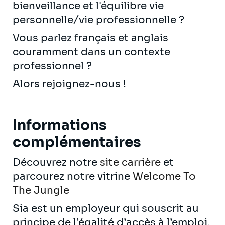
bienveillance et l'équilibre vie
personnelle/vie professionnelle ?
Vous parlez français et anglais
couramment dans un contexte
professionnel ?
Alors rejoignez-nous !
Informations
complémentaires
Découvrez notre
site carrière
et
parcourez notre vitrine
Welcome To
The Jungle
Sia est un employeur qui souscrit au
principe de l’égalité d’accès à l’emploi.