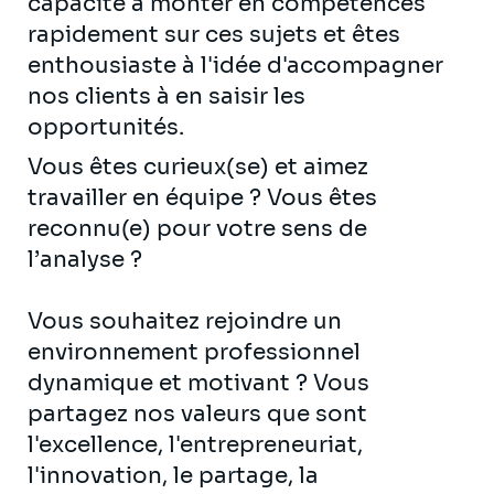
capacité à monter en compétences
rapidement sur ces sujets et êtes
enthousiaste à l'idée d'accompagner
nos clients à en saisir les
opportunités.
Vous êtes curieux(se) et aimez
travailler en équipe ? Vous êtes
reconnu(e) pour votre sens de
l’analyse ?
Vous souhaitez rejoindre un
environnement professionnel
dynamique et motivant ? Vous
partagez nos valeurs que sont
l'excellence, l'entrepreneuriat,
l'innovation, le partage, la