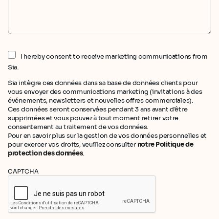
I hereby consent to receive marketing communications from
Sia.
Sia intègre ces données dans sa base de données clients pour
vous envoyer des communications marketing (invitations à des
événements, newsletters et nouvelles offres commerciales).
Ces données seront conservées pendant 3 ans avant d'être
supprimées et vous pouvez à tout moment retirer votre
consentement au traitement de vos données.
Pour en savoir plus sur la gestion de vos données personnelles et
pour exercer vos droits, veuillez consulter
notre Politique de
protection des données
.
CAPTCHA