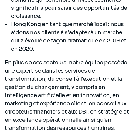
significatifs pour saisir des opportunités de
croissance.
Hong Kong en tant que marché local : nous
aidons nos clients à s’adapter à un marché
qui a évolué de façon dramatique en 2019 et
en 2020.
En plus de ces secteurs, notre équipe possède
une expertise dans les services de
transformation, du conseil à l'exécution et la
gestion du changement, y compris en
intelligence artificielle et en innovation, en
marketing et expérience client, en conseil aux
directeurs financiers et aux DSI, en stratégie et
en excellence opérationnelle ainsi qu'en
transformation des ressources humaines.