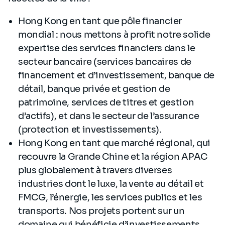
Hong Kong en tant que pôle financier
mondial : nous mettons à profit notre solide
expertise des services financiers dans le
secteur bancaire (services bancaires de
financement et d’investissement, banque de
détail, banque privée et gestion de
patrimoine, services de titres et gestion
d’actifs), et dans le secteur de l’assurance
(protection et investissements).
Hong Kong en tant que marché régional, qui
recouvre la Grande Chine et la région APAC
plus globalement à travers diverses
industries dont le luxe, la vente au détail et
FMCG, l’énergie, les services publics et les
transports. Nos projets portent sur un
domaine qui bénéficie d’investissements