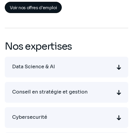
Voir nos offres d'emploi
Nos expertises
Data Science & AI
Conseil en stratégie et gestion
Cybersecurité