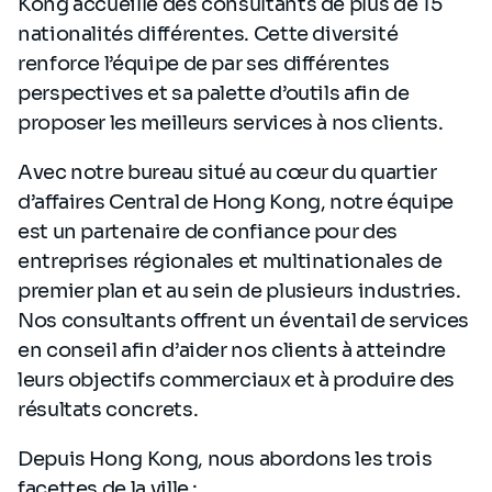
Kong accueille des consultants de plus de 15
nationalités différentes. Cette diversité
renforce l’équipe de par ses différentes
perspectives et sa palette d’outils afin de
proposer les meilleurs services à nos clients.
Avec notre bureau situé au cœur du quartier
d’affaires Central de Hong Kong, notre équipe
est un partenaire de confiance pour des
entreprises régionales et multinationales de
premier plan et au sein de plusieurs industries.
Nos consultants offrent un éventail de services
en conseil afin d’aider nos clients à atteindre
leurs objectifs commerciaux et à produire des
résultats concrets.
Depuis Hong Kong, nous abordons les trois
facettes de la ville :