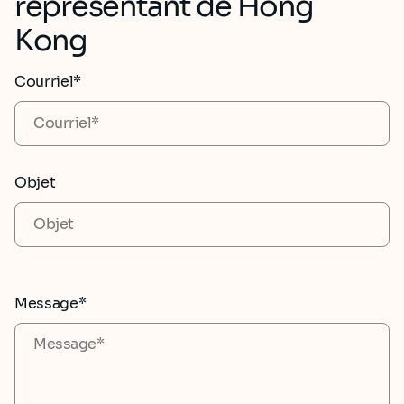
représentant de Hong
Kong
Courriel*
Objet
Message*