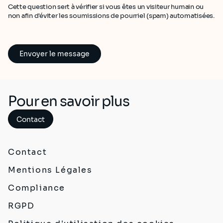
Cette question sert à vérifier si vous êtes un visiteur humain ou
non afin d'éviter les soumissions de pourriel (spam) automatisées.
Pour en savoir plus
Contact
Contact
Mentions Légales
Compliance
RGPD