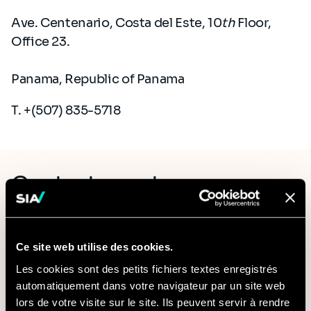
Ave. Centenario, Costa del Este, 10
th
Floor,
Office 23.
Panama, Republic of Panama
T. +(507) 835-5718
Contactez notre
représentant de Panama
Courriel*
Ce site web utilise des cookies.
Les cookies sont des petits fichiers textes enregistrés
automatiquement dans votre navigateur par un site web
lors de votre visite sur le site. Ils peuvent servir à rendre