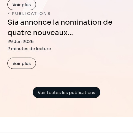
Voir plus
PUBLICATIONS
Sia annonce la nomination de
quatre nouveaux…
29 Jun 2026
2 minutes de lecture
Voir plus
Voir toutes les publications