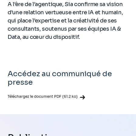
A l’ère de l’agentique, Sia confirme sa vision
d’une relation vertueuse entre IA et humain,
qui place l’expertise et la créativité de ses
consultants, soutenus par ses équipes IA &
Data, au cœur du dispositif.
Accédez au communiqué de
presse
Téléchargez le document PDF (61.2 ko)