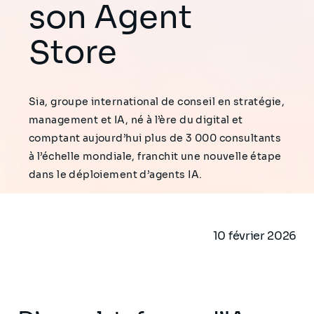
son Agent
Store
Sia, groupe international de conseil en stratégie,
management et IA, né à l’ère du digital et
comptant aujourd’hui plus de 3 000 consultants
à l’échelle mondiale, franchit une nouvelle étape
dans le déploiement d’agents IA.
10 février 2026