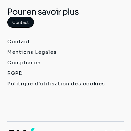
Pour en savoir plus
Contact
Contact
Mentions Légales
Compliance
RGPD
Politique d'utilisation des cookies