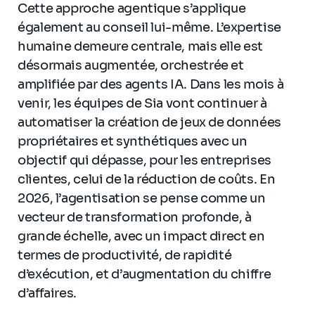
Cette approche agentique s’applique
également au conseil lui-même. L’expertise
humaine demeure centrale, mais elle est
désormais augmentée, orchestrée et
amplifiée par des agents IA. Dans les mois à
venir, les équipes de Sia vont continuer à
automatiser la création de jeux de données
propriétaires et synthétiques avec un
objectif qui dépasse, pour les entreprises
clientes, celui de la réduction de coûts. En
2026, l’agentisation se pense comme un
vecteur de transformation profonde, à
grande échelle, avec un impact direct en
termes de productivité, de rapidité
d’exécution, et d’augmentation du chiffre
d’affaires.