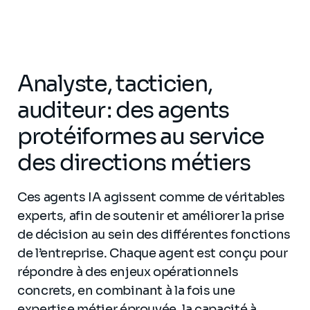
Analyste, tacticien,
auditeur : des agents
protéiformes au service
des directions métiers
Ces agents IA agissent comme de véritables
experts, afin de soutenir et améliorer la prise
de décision au sein des différentes fonctions
de l’entreprise. Chaque agent est conçu pour
répondre à des enjeux opérationnels
concrets, en combinant à la fois une
expertise métier éprouvée, la capacité à