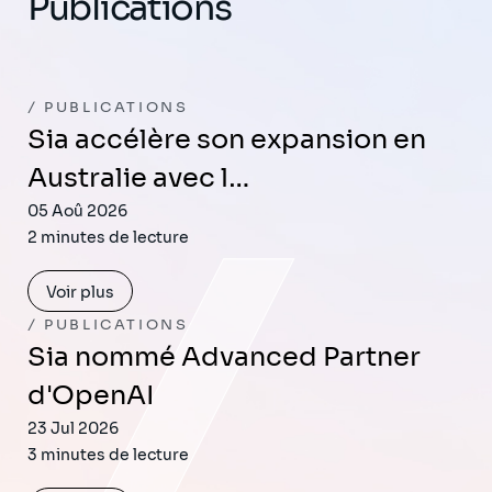
Publications
PUBLICATIONS
Sia accélère son expansion en
Australie avec l…
05 Aoû 2026
2 minutes de lecture
Voir plus
PUBLICATIONS
Sia nommé Advanced Partner
d'OpenAI
23 Jul 2026
3 minutes de lecture