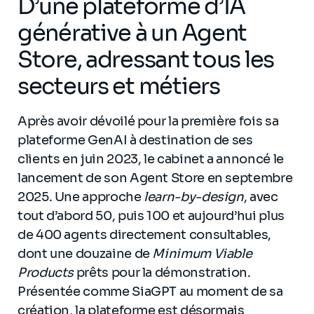
D’une plateforme d’IA
générative à un Agent
Store, adressant tous les
secteurs et métiers
Après avoir dévoilé pour la première fois sa
plateforme GenAI à destination de ses
clients en juin 2023, le cabinet a annoncé le
lancement de son Agent Store en septembre
2025. Une approche
learn-by-design
, avec
tout d’abord 50, puis 100 et aujourd’hui plus
de 400 agents directement consultables,
dont une douzaine de
Minimum Viable
Products
prêts pour la démonstration.
Présentée comme SiaGPT au moment de sa
création, la plateforme est désormais