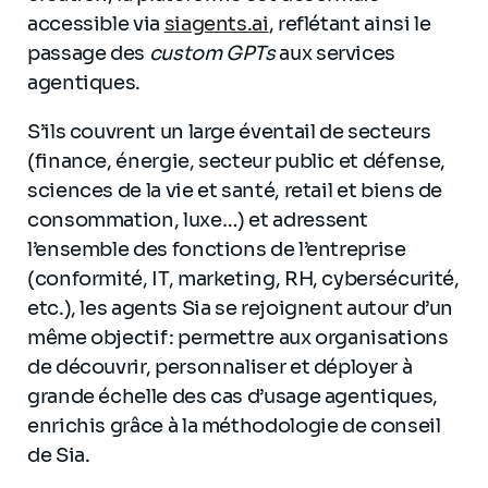
accessible via
siagents.ai
, reflétant ainsi le
passage des
custom GPTs
aux services
agentiques.
S’ils couvrent un large éventail de secteurs
(finance, énergie, secteur public et défense,
sciences de la vie et santé, retail et biens de
consommation, luxe…) et adressent
l’ensemble des fonctions de l’entreprise
(conformité, IT, marketing, RH, cybersécurité,
etc.), les agents Sia se rejoignent autour d’un
même objectif : permettre aux organisations
de découvrir, personnaliser et déployer à
grande échelle des cas d’usage agentiques,
enrichis grâce à la méthodologie de conseil
de Sia.