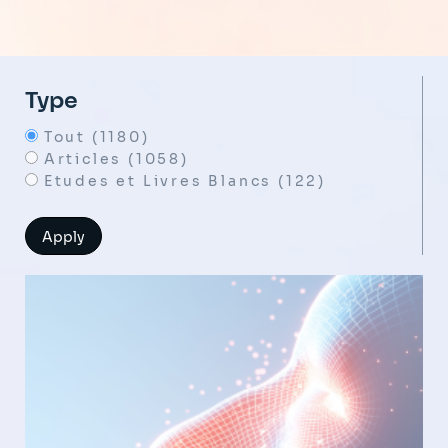
Type
Tout (1180)
Articles (1058)
Etudes et Livres Blancs (122)