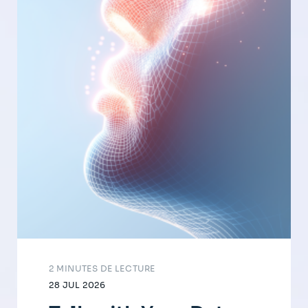
2 MINUTES DE LECTURE
28 JUL 2026