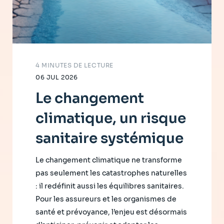
4 MINUTES DE LECTURE
06 JUL 2026
Le changement
climatique, un risque
sanitaire systémique
Le changement climatique ne transforme
pas seulement les catastrophes naturelles
: il redéfinit aussi les équilibres sanitaires.
Pour les assureurs et les organismes de
santé et prévoyance, l’enjeu est désormais