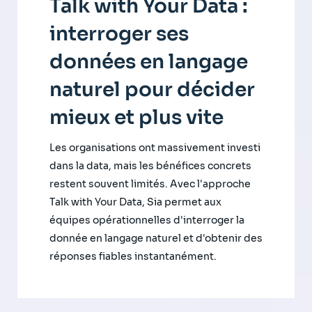
Talk with Your Data :
interroger ses
données en langage
naturel pour décider
mieux et plus vite
Les organisations ont massivement investi
dans la data, mais les bénéfices concrets
restent souvent limités. Avec l'approche
Talk with Your Data, Sia permet aux
équipes opérationnelles d'interroger la
donnée en langage naturel et d'obtenir des
réponses fiables instantanément.