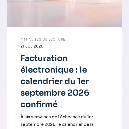
4 MINUTES DE LECTURE
21 JUL 2026
Facturation
électronique : le
calendrier du 1er
septembre 2026
confirmé
À six semaines de l'échéance du 1er
septembre 2026, le calendrier de la