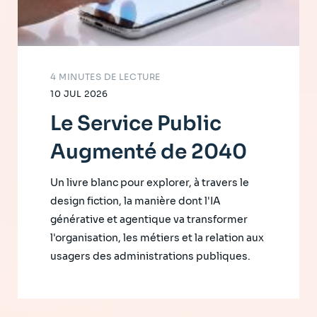
4 MINUTES DE LECTURE
10 JUL 2026
Le Service Public
Augmenté de 2040
Un livre blanc pour explorer, à travers le
design fiction, la manière dont l'IA
générative et agentique va transformer
l'organisation, les métiers et la relation aux
usagers des administrations publiques.