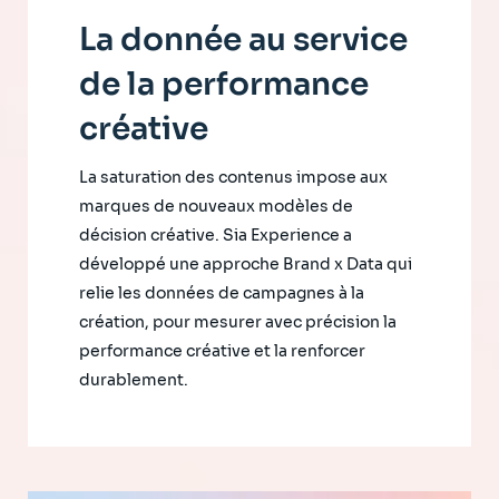
La donnée au service
de la performance
créative
La saturation des contenus impose aux
marques de nouveaux modèles de
décision créative. Sia Experience a
développé une approche Brand x Data qui
relie les données de campagnes à la
création, pour mesurer avec précision la
performance créative et la renforcer
durablement.