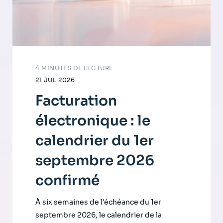
4 MINUTES DE LECTURE
21 JUL 2026
Facturation
électronique : le
calendrier du 1er
septembre 2026
confirmé
À six semaines de l'échéance du 1er
septembre 2026, le calendrier de la