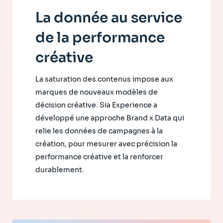
La donnée au service
de la performance
créative
La saturation des contenus impose aux
marques de nouveaux modèles de
décision créative. Sia Experience a
développé une approche Brand x Data qui
relie les données de campagnes à la
création, pour mesurer avec précision la
performance créative et la renforcer
durablement.