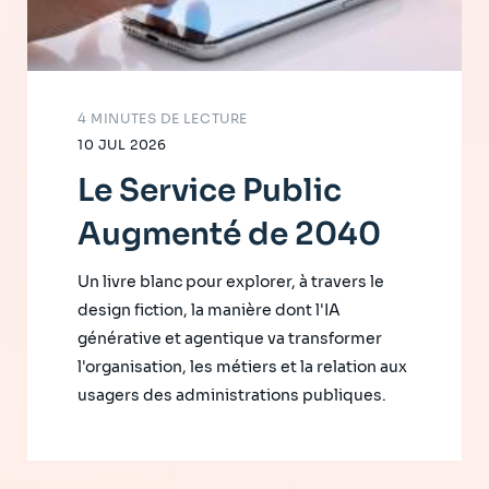
4 MINUTES DE LECTURE
10 JUL 2026
Le Service Public
Augmenté de 2040
Un livre blanc pour explorer, à travers le
design fiction, la manière dont l'IA
générative et agentique va transformer
l'organisation, les métiers et la relation aux
usagers des administrations publiques.