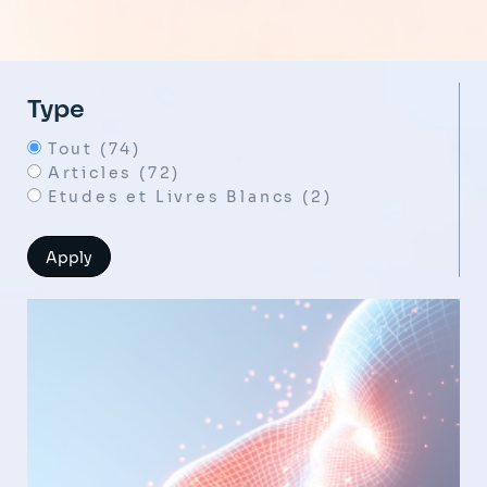
Type
Tout (74)
Articles (72)
Etudes et Livres Blancs (2)