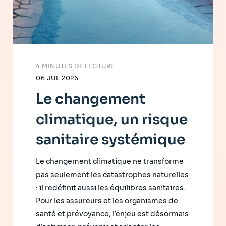
4 MINUTES DE LECTURE
06 JUL 2026
Le changement
climatique, un risque
sanitaire systémique
Le changement climatique ne transforme
pas seulement les catastrophes naturelles
: il redéfinit aussi les équilibres sanitaires.
Pour les assureurs et les organismes de
santé et prévoyance, l’enjeu est désormais