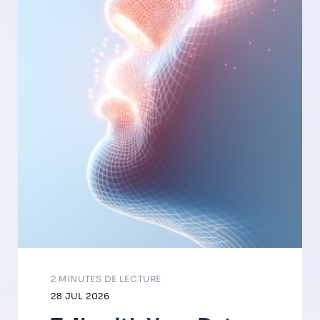
2 MINUTES DE LECTURE
28 JUL 2026