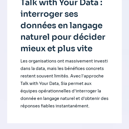
Talk with Your Data :
interroger ses
données en langage
naturel pour décider
mieux et plus vite
Les organisations ont massivement investi
dans la data, mais les bénéfices concrets
restent souvent limités. Avec l'approche
Talk with Your Data, Sia permet aux
équipes opérationnelles d'interroger la
donnée en langage naturel et d'obtenir des
réponses fiables instantanément.