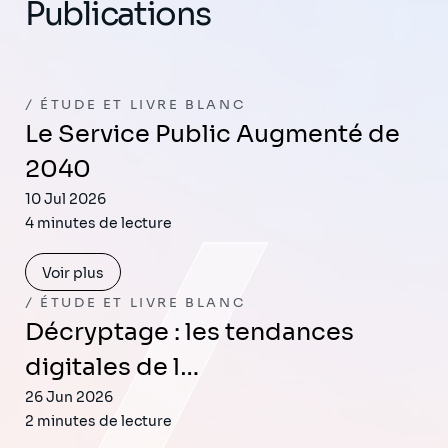
Publications
ÉTUDE ET LIVRE BLANC
Le Service Public Augmenté de
2040
10 Jul 2026
4 minutes de lecture
Voir plus
ÉTUDE ET LIVRE BLANC
Décryptage : les tendances
digitales de l…
26 Jun 2026
2 minutes de lecture