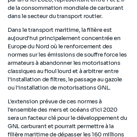
de la consommation mondiale de carburant
dans le secteur du transport routier.
Dans le transport maritime, la filière est
aujourd'hui principalement concentrée en
Europe du Nord où le renforcement des
normes sur les émissions de souffre force les
armateurs à abandonner les motorisations
classiques au fioul lourd et à arbitrer entre
l'installation de filtres, le passage au gazole
ou l'installation de motorisations GNL.
L'extension prévue de ces normes à
l'ensemble des mers et océans d'ici 2020
sera un facteur clé pour le développement du
GNL carburant et pourrait permettre à la
filière maritime de dépasser les 160 millions