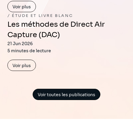
Voir plus
ÉTUDE ET LIVRE BLANC
Les méthodes de Direct Air
Capture (DAC)
21 Jun 2026
5 minutes de lecture
Voir plus
Voir toutes les publications