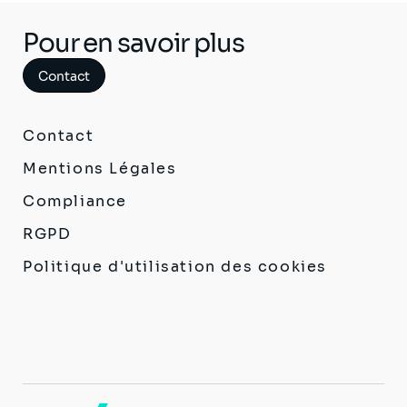
Pour en savoir plus
Contact
Contact
Mentions Légales
Compliance
RGPD
Politique d'utilisation des cookies