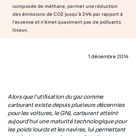
composée de méthane, permet une réduction
des émissions de CO2 jusqu'à 24% par rapport à
l'essence et n'émet quasiment pas de polluants
locaux.
1 décembre 2014
Alors que l'utilisation du gaz comme
carburant existe depuis plusieurs décennies
pour les voitures, le GNL carburant atteint
aujourd'hui une maturité technologique pour
les poids lourds et les navires, lui permettant