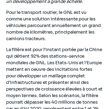
un développement à grande échelle.
Pour le transport routier, le GNL est vu
comme une solution intéressante pour les
véhicules parcourant annuellement un grand
nombre de kilomètres, principalement les
camions tracteurs.
La filière est pour l'instant portée par la Chine
qui détient 92% des stations-service
mondiales de GNL. Les Etats-Unis et l'Europe
mettent en oeuvre des incitations fortes
pour développer un maillage complet
d'infrastructures et présenter ainsi des
perspectives de croissance élevées à court et
moyen termes. Selon les scénarios, la filière
pourrait dépasser les 40 millions de tonnes
par an d'ici 2020, représentant entre 1 et 2%