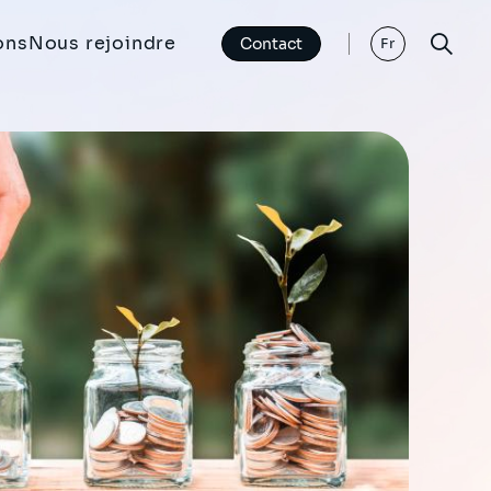
ons
Nous rejoindre
Contact
Fr