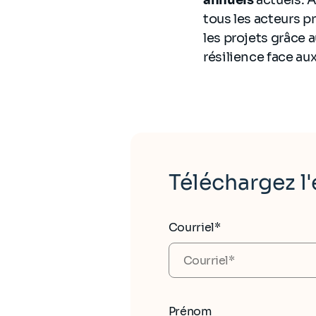
tous les acteurs pr
les projets grâce 
résilience face au
Téléchargez l'
Courriel*
Prénom