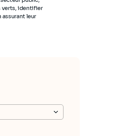
verts, identifier
 assurant leur