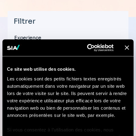
Filtrer
Experience
Ce site web utilise des cookies.
Pays
Les cookies sont des petits fichiers textes enregistrés
automatiquement dans votre navigateur par un site web
lors de votre visite sur le site. Ils peuvent servir à rendre
votre expérience utilisateur plus efficace lors de votre
navigation web ou bien de personnaliser les contenus et
Ville
annonces présentées sur le site web, par exemple.
Si vous consentez à l’utilisation des cookies, nous