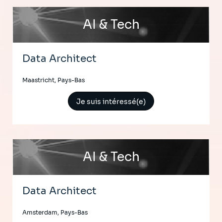
AI & Tech
Data Architect
Maastricht, Pays-Bas
Je suis intéressé(e)
AI & Tech
Data Architect
Amsterdam, Pays-Bas