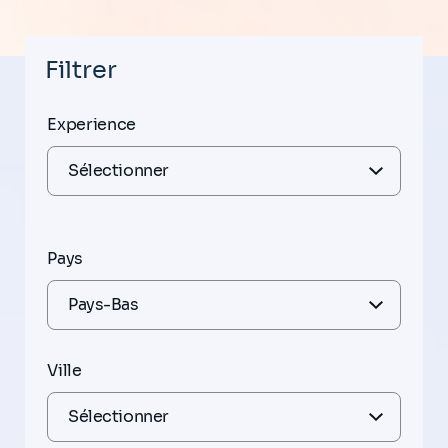
Filtrer
Experience
Pays
Ville