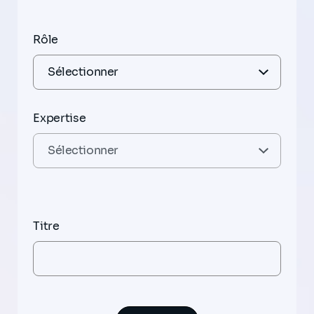
Rôle
Expertise
Titre