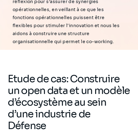
réflexion pour s’assurer de synergies
opérationnelles, en veillant à ce que les
fonctions opérationnelles puissent être
flexibles pour stimuler l'innovation et nous les
aidons à construire une structure
organisationnelle qui permet le co-working.
Etude de cas: Construire
un open data et un modèle
d’écosystème au sein
d’une industrie de
Défense