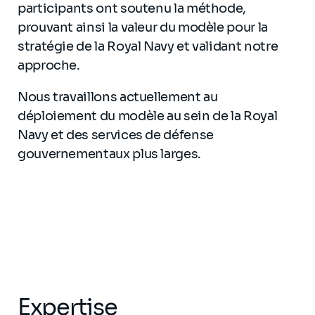
participants ont soutenu la méthode,
prouvant ainsi la valeur du modèle pour la
stratégie de la Royal Navy et validant notre
approche.
Nous travaillons actuellement au
déploiement du modèle au sein de la Royal
Navy et des services de défense
gouvernementaux plus larges.
Expertise