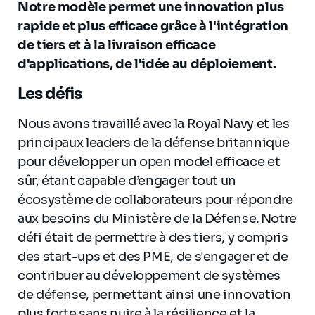
Notre modèle permet une innovation plus
rapide et plus efficace grâce à l'intégration
de tiers et à la livraison efficace
d'applications, de l'idée au déploiement.
Les défis
Nous avons travaillé avec la Royal Navy et les
principaux leaders de la défense britannique
pour développer un open model efficace et
sûr, étant capable d’engager tout un
écosystème de collaborateurs pour répondre
aux besoins du Ministère de la Défense. Notre
défi était de permettre à des tiers, y compris
des start-ups et des PME, de s'engager et de
contribuer au développement de systèmes
de défense, permettant ainsi une innovation
plus forte sans nuire à la résilience et la