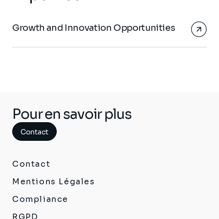
Growth and Innovation Opportunities
Pour en savoir plus
Contact
Contact
Mentions Légales
Compliance
RGPD