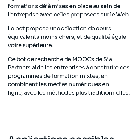
formations déjà mises en place au sein de
l'entreprise avec celles proposées sur le Web.
Le bot propose une sélection de cours
équivalents moins chers, et de qualité égale
voire supérieure.
Ce bot de recherche de MOOCs de Sia
Partners aide les entreprises à construire des
programmes de formation mixtes, en
combinant les médias numériques en
ligne, avec les méthodes plus traditionnelles.