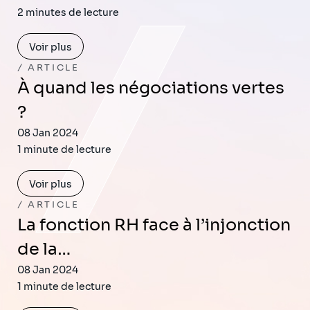
2 minutes de lecture
Voir plus
ARTICLE
À quand les négociations vertes
?
08 Jan 2024
1 minute de lecture
Voir plus
ARTICLE
La fonction RH face à l’injonction
de la…
08 Jan 2024
1 minute de lecture