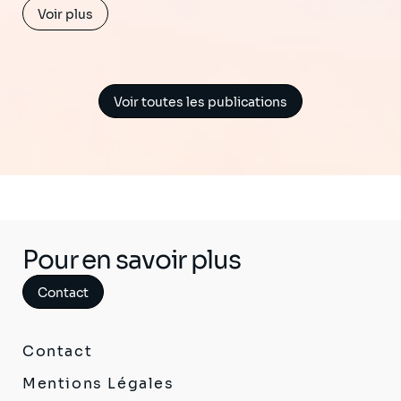
Voir plus
Voir toutes les publications
Pour en savoir plus
Contact
Contact
Mentions Légales