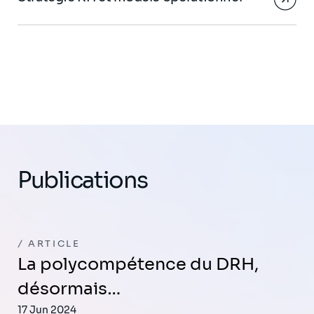
Publications
ARTICLE
La polycompétence du DRH,
désormais…
17 Jun 2024