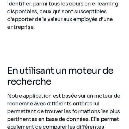
identifier, parmi tous les cours en e-learning
disponibles, ceux qui sont susceptibles
d'apporter de la valeur aux employés d'une
entreprise.
En utilisant un moteur de
recherche
Notre application est basée sur un moteur de
recherche avec différents critères lui
permettant de trouver les formations les plus
pertinentes en base de données. Elle permet
également de comparer les différentes