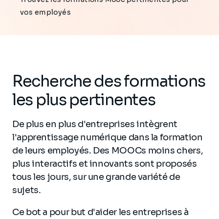
vos employés
Recherche des formations
les plus pertinentes
De plus en plus d'entreprises intègrent
l'apprentissage numérique dans la formation
de leurs employés. Des MOOCs moins chers,
plus interactifs et innovants sont proposés
tous les jours, sur une grande variété de
sujets.
Ce bot a pour but d'aider les entreprises à