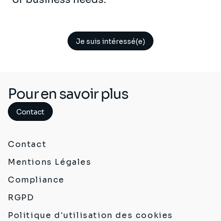
Je suis intéressé(e)
Pour en savoir plus
Contact
Contact
Mentions Légales
Compliance
RGPD
Politique d'utilisation des cookies