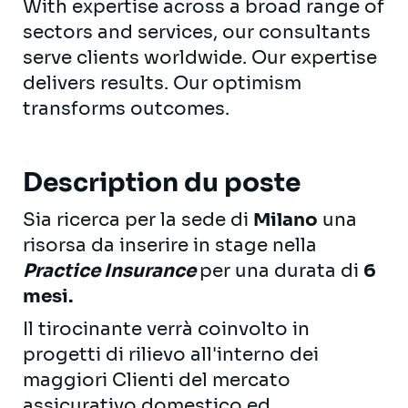
With expertise across a broad range of
sectors and services, our consultants
serve clients worldwide. Our expertise
delivers results. Our optimism
transforms outcomes.
Description du poste
Sia ricerca per la sede di
Milano
una
risorsa da inserire in stage nella
Practice Insurance
per una durata di
6
mesi.
Il tirocinante verrà coinvolto in
progetti di rilievo all'interno dei
maggiori Clienti del mercato
assicurativo domestico ed