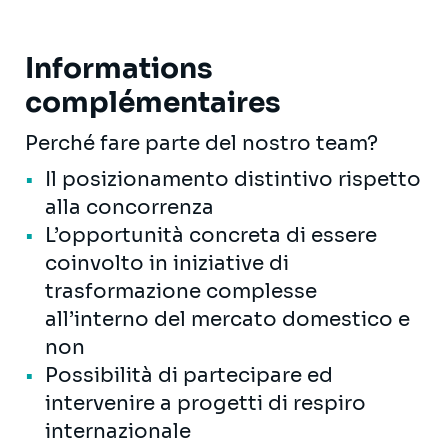
Informations
complémentaires
Perché fare parte del nostro team?
Il posizionamento distintivo rispetto
alla concorrenza
L’opportunità concreta di essere
coinvolto in iniziative di
trasformazione complesse
all’interno del mercato domestico e
non
Possibilità di partecipare ed
intervenire a progetti di respiro
internazionale