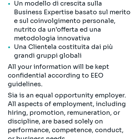
Un modello di crescita sulla
Business Expertise basato sul merito
e sul coinvolgimento personale,
nutrito da un’offerta ed una
metodologia innovativa
Una Clientela costituita dai più
grandi gruppi globali
All your information will be kept
confidential according to EEO
guidelines.
Sia is an equal opportunity employer.
All aspects of employment, including
hiring, promotion, remuneration, or
discipline, are based solely on
performance, competence, conduct,
or business needs.