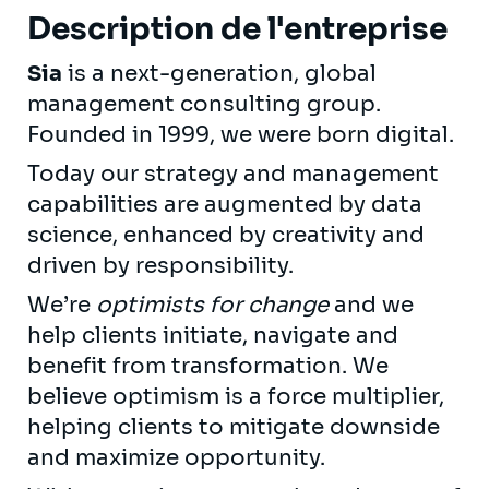
Description de l'entreprise
Sia
is a next-generation, global
management consulting group.
Founded in 1999, we were born digital.
Today our strategy and management
capabilities are augmented by data
science, enhanced by creativity and
driven by responsibility.
We’re
optimists for change
and we
help clients initiate, navigate and
benefit from transformation. We
believe optimism is a force multiplier,
helping clients to mitigate downside
and maximize opportunity.