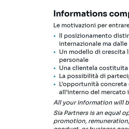
Informations com
Le motivazioni per entrare
Il posizionamento disti
internazionale ma dall
Un modello di crescita 
personale
Una clientela costituita
La possibilità di partec
L’opportunità concreta 
all’interno del mercato 
All your information will 
Sia Partners is an equal 
promotion, remuneration, 