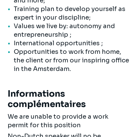
and more;
Training plan to develop yourself as
expert in your discipline;
Values we live by: autonomy and
entrepreneurship ;
International opportunities ;
Opportunities to work from home,
the client or from our inspiring office
in the Amsterdam.
Informations
complémentaires
We are unable to provide a work
permit for this position
Non-Dutch speaker will no be