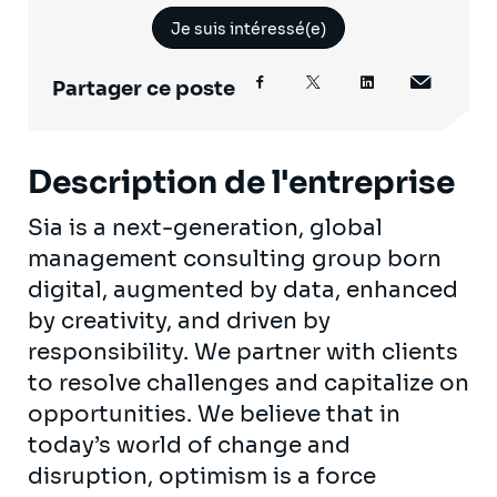
Je suis intéressé(e)
Partager ce poste
Description de l'entreprise
Sia is a next-generation, global
management consulting group born
digital, augmented by data, enhanced
by creativity, and driven by
responsibility. We partner with clients
to resolve challenges and capitalize on
opportunities. We believe that in
today’s world of change and
disruption, optimism is a force