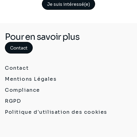
Je suis intéressé(e)
Pour en savoir plus
Contact
Contact
Mentions Légales
Compliance
RGPD
Politique d'utilisation des cookies