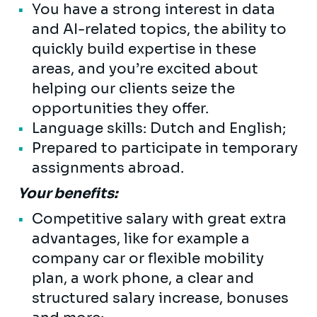
You have a strong interest in data
and AI-related topics, the ability to
quickly build expertise in these
areas, and you’re excited about
helping our clients seize the
opportunities they offer.
Language skills: Dutch and English;
Prepared to participate in temporary
assignments abroad.
Your benefits:
Competitive salary with great extra
advantages, like for example a
company car or flexible mobility
plan, a work phone, a clear and
structured salary increase, bonuses