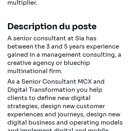
multiplier.
Description du poste
A senior consultant at Sia has
between the 3 and 5 years experience
gained in a management consulting, a
creative agency or bluechip
multinational firm.
As a Senior Consultant MCX and
Digital Transformation you help
clients to define new digital
strategies, design new customer
experiences and journeys, design new
digital business and operating models
and implement digital and mobile