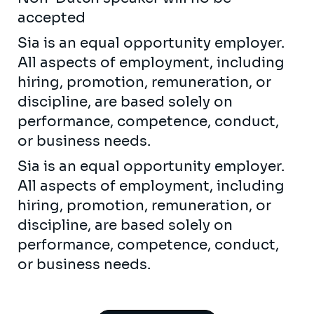
accepted
Sia is an equal opportunity employer.
All aspects of employment, including
hiring, promotion, remuneration, or
discipline, are based solely on
performance, competence, conduct,
or business needs.
Sia is an equal opportunity employer.
All aspects of employment, including
hiring, promotion, remuneration, or
discipline, are based solely on
performance, competence, conduct,
or business needs.