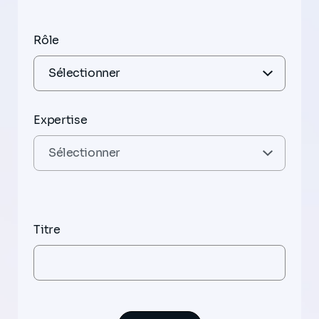
Rôle
Expertise
Titre