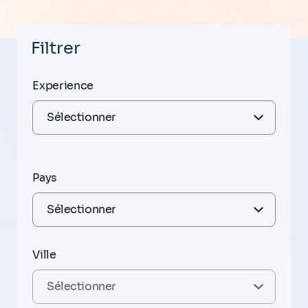
Filtrer
Experience
Pays
Ville