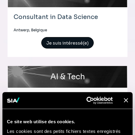
Consultant in Data Science
Antwerp, Belgique
Je suis intéressé(e)
AI & Tech
Senior Consultant in Data science
Brussels, Belgique
Ce site web utilise des cookies.
Je suis intéressé(e)
Les cookies sont des petits fichiers textes enregistrés