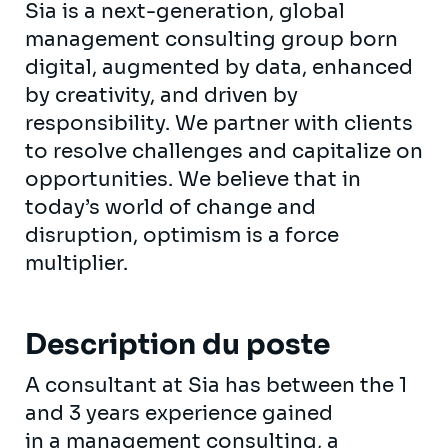
Sia is a next-generation, global
management consulting group born
digital, augmented by data, enhanced
by creativity, and driven by
responsibility. We partner with clients
to resolve challenges and capitalize on
opportunities. We believe that in
today’s world of change and
disruption, optimism is a force
multiplier.
Description du poste
A consultant at Sia has between the 1
and 3 years experience gained
in a management consulting, a