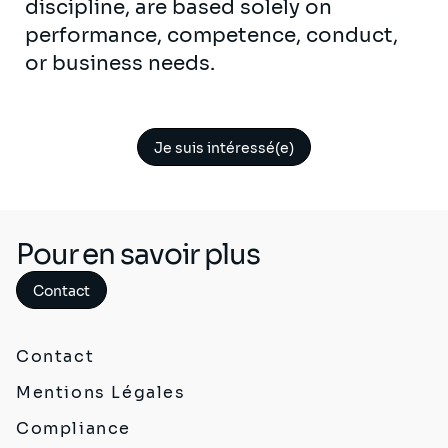
discipline, are based solely on
performance, competence, conduct,
or business needs.
Je suis intéressé(e)
Pour en savoir plus
Contact
Contact
Mentions Légales
Compliance