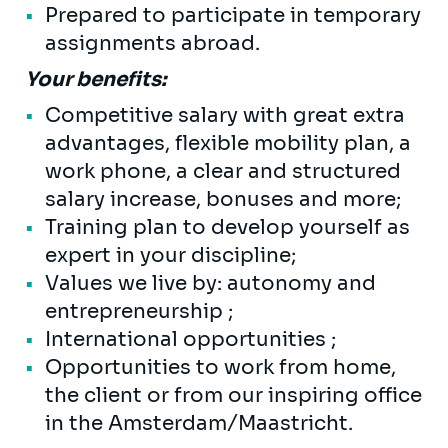
Prepared to participate in temporary
assignments abroad.
Your benefits:
Competitive salary with great extra
advantages, flexible mobility plan, a
work phone, a clear and structured
salary increase, bonuses and more;
Training plan to develop yourself as
expert in your discipline;
Values we live by: autonomy and
entrepreneurship ;
International opportunities ;
Opportunities to work from home,
the client or from our inspiring office
in the Amsterdam/Maastricht.