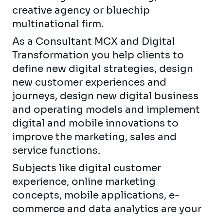
creative agency or bluechip
multinational firm.
As a Consultant MCX and Digital
Transformation you help clients to
define new digital strategies, design
new customer experiences and
journeys, design new digital business
and operating models and implement
digital and mobile innovations to
improve the marketing, sales and
service functions.
Subjects like digital customer
experience, online marketing
concepts, mobile applications, e-
commerce and data analytics are your