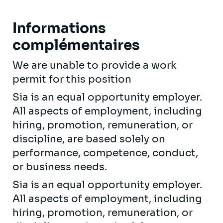
Informations
complémentaires
We are unable to provide a work
permit for this position
Sia is an equal opportunity employer.
All aspects of employment, including
hiring, promotion, remuneration, or
discipline, are based solely on
performance, competence, conduct,
or business needs.
Sia is an equal opportunity employer.
All aspects of employment, including
hiring, promotion, remuneration, or