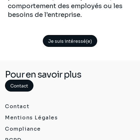
comportement des employés ou les
besoins de l’entreprise.
Je suis intéressé(e)
Pour en savoir plus
Contact
Contact
Mentions Légales
Compliance