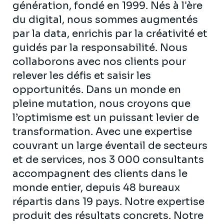
génération, fondé en 1999. Nés à l'ère
du digital, nous sommes augmentés
par la data, enrichis par la créativité et
guidés par la responsabilité. Nous
collaborons avec nos clients pour
relever les défis et saisir les
opportunités. Dans un monde en
pleine mutation, nous croyons que
l’optimisme est un puissant levier de
transformation. Avec une expertise
couvrant un large éventail de secteurs
et de services, nos 3 000 consultants
accompagnent des clients dans le
monde entier, depuis 48 bureaux
répartis dans 19 pays. Notre expertise
produit des résultats concrets. Notre