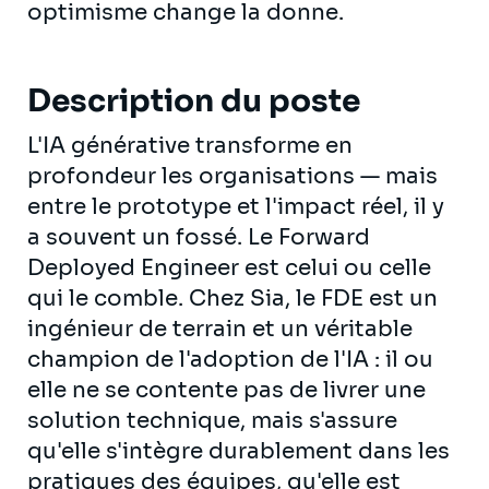
optimisme change la donne.
Description du poste
L'IA générative transforme en
profondeur les organisations — mais
entre le prototype et l'impact réel, il y
a souvent un fossé. Le Forward
Deployed Engineer est celui ou celle
qui le comble. Chez Sia, le FDE est un
ingénieur de terrain et un véritable
champion de l'adoption de l'IA : il ou
elle ne se contente pas de livrer une
solution technique, mais s'assure
qu'elle s'intègre durablement dans les
pratiques des équipes, qu'elle est