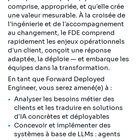
comprise, appropriée, et qu'elle crée
une valeur mesurable. À la croisée de
l'ingénierie et de l'accompagnement
au changement, le FDE comprend
rapidement les enjeux opérationnels
d'un client, conçoit une réponse
adaptée, la déploie — et embarque les
équipes dans la transformation.
En tant que Forward Deployed
Engineer, vous serez amené(e) à :
Analyser les besoins métier des
clients et les traduire en solutions
d'IA concrètes et déployables
Concevoir et implémenter des
systèmes à base de LLMs : agents