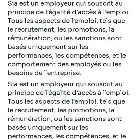
Sia est un employeur qui souscrit au
principe de l’égalité d’accès à l’emploi.
Tous les aspects de l’emploi, tels que
le recrutement, les promotions, la
rémunération, ou les sanctions sont
basés uniquement sur les
performances, les compétences, et le
comportement des employés ou les
besoins de l’entreprise.
Sia est un employeur qui souscrit au
principe de l’égalité d’accès à l’emploi.
Tous les aspects de l’emploi, tels que
le recrutement, les promotions, la
rémunération, ou les sanctions sont
basés uniquement sur les
performances, les compétences, et le