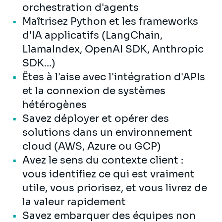
orchestration d'agents
Maîtrisez Python et les frameworks
d'IA applicatifs (LangChain,
LlamaIndex, OpenAI SDK, Anthropic
SDK...)
Êtes à l'aise avec l'intégration d'APIs
et la connexion de systèmes
hétérogènes
Savez déployer et opérer des
solutions dans un environnement
cloud (AWS, Azure ou GCP)
Avez le sens du contexte client :
vous identifiez ce qui est vraiment
utile, vous priorisez, et vous livrez de
la valeur rapidement
Savez embarquer des équipes non