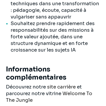
techniques dans une transformation
: pédagogie, écoute, capacité à
vulgariser sans appauvrir
Souhaitez prendre rapidement des
responsabilités sur des missions à
forte valeur ajoutée, dans une
structure dynamique et en forte
croissance sur les sujets IA
Informations
complémentaires
Découvrez notre
site carrière
et
parcourez notre vitrine
Welcome To
The Jungle