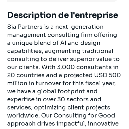
Description de l'entreprise
Sia Partners is a next-generation
management consulting firm offering
a unique blend of AI and design
capabilities, augmenting traditional
consulting to deliver superior value to
our clients. With 3,000 consultants in
20 countries and a projected USD 500
million in turnover for this fiscal year,
we have a global footprint and
expertise in over 30 sectors and
services, optimizing client projects
worldwide. Our Consulting for Good
approach drives impactful, innovative