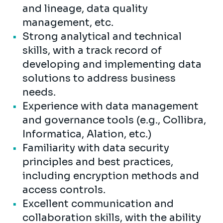
and lineage, data quality
management, etc.
Strong analytical and technical
skills, with a track record of
developing and implementing data
solutions to address business
needs.
Experience with data management
and governance tools (e.g., Collibra,
Informatica, Alation, etc.)
Familiarity with data security
principles and best practices,
including encryption methods and
access controls.
Excellent communication and
collaboration skills, with the ability