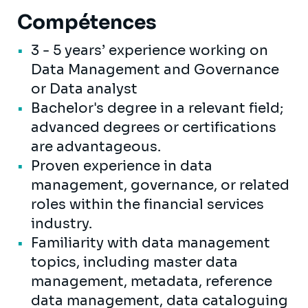
Compétences
3 - 5 years’ experience working on
Data Management and Governance
or Data analyst
Bachelor's degree in a relevant field;
advanced degrees or certifications
are advantageous.
Proven experience in data
management, governance, or related
roles within the financial services
industry.
Familiarity with data management
topics, including master data
management, metadata, reference
data management, data cataloguing