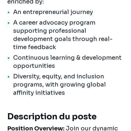
enriched by:
An entrepreneurial journey
A career advocacy program
supporting professional
development goals through real-
time feedback
Continuous learning & development
opportunities
Diversity, equity, and inclusion
programs, with growing global
affinity initiatives
Description du poste
Position Overview:
Join our dynamic