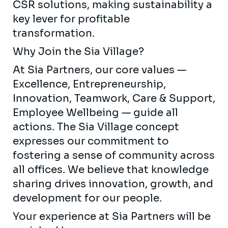
CSR solutions, making sustainability a
key lever for profitable
transformation.
Why Join the Sia Village?
At Sia Partners, our core values —
Excellence, Entrepreneurship,
Innovation, Teamwork, Care & Support,
Employee Wellbeing — guide all
actions. The Sia Village concept
expresses our commitment to
fostering a sense of community across
all offices. We believe that knowledge
sharing drives innovation, growth, and
development for our people.
Your experience at Sia Partners will be