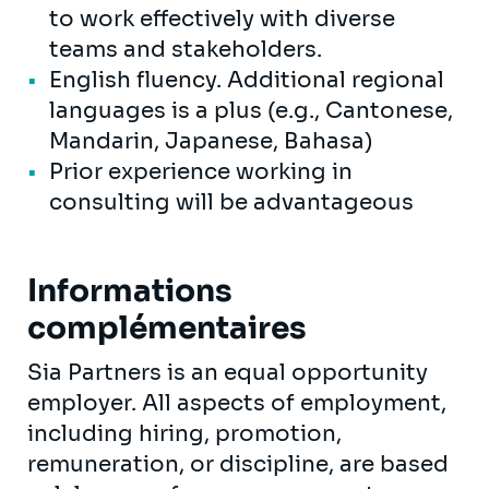
to work effectively with diverse
teams and stakeholders.
English fluency. Additional regional
languages is a plus (e.g., Cantonese,
Mandarin, Japanese, Bahasa)
Prior experience working in
consulting will be advantageous
Informations
complémentaires
Sia Partners is an equal opportunity
employer. All aspects of employment,
including hiring, promotion,
remuneration, or discipline, are based