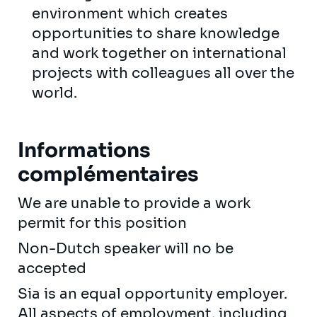
environment which creates
opportunities to share knowledge
and work together on international
projects with colleagues all over the
world.
Informations
complémentaires
We are unable to provide a work
permit for this position
Non-Dutch speaker will no be
accepted
Sia is an equal opportunity employer.
All aspects of employment, including