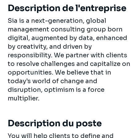
Description de l'entreprise
Sia is a next-generation, global
management consulting group born
digital, augmented by data, enhanced
by creativity, and driven by
responsibility. We partner with clients
to resolve challenges and capitalize on
opportunities. We believe that in
today’s world of change and
disruption, optimism is a force
multiplier.
Description du poste
You will help clients to define and