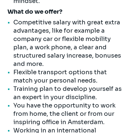
mindset.
What do we offer?
Competitive salary with great extra
advantages, like for example a
company car or flexible mobility
plan, a work phone, a clear and
structured salary increase, bonuses
and more.
Flexible transport options that
match your personal needs.
Training plan to develop yourself as
an expert in your discipline.
You have the opportunity to work
from home, the client or from our
inspiring office in Amsterdam.
Working in an international