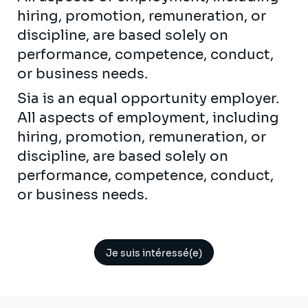
hiring, promotion, remuneration, or
discipline, are based solely on
performance, competence, conduct,
or business needs.
Sia is an equal opportunity employer.
All aspects of employment, including
hiring, promotion, remuneration, or
discipline, are based solely on
performance, competence, conduct,
or business needs.
Je suis intéressé(e)