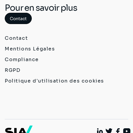
Pour en savoir plus
Contact
Contact
Mentions Légales
Compliance
RGPD
Politique d'utilisation des cookies