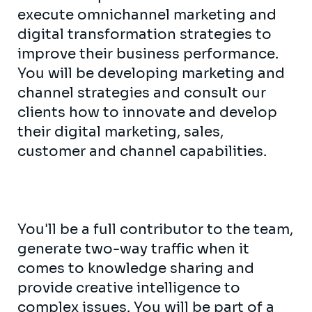
execute omnichannel marketing and
digital transformation strategies to
improve their business performance.
You will be developing marketing and
channel strategies and consult our
clients how to innovate and develop
their digital marketing, sales,
customer and channel capabilities.
You'll be a full contributor to the team,
generate two-way traffic when it
comes to knowledge sharing and
provide creative intelligence to
complex issues. You will be part of a