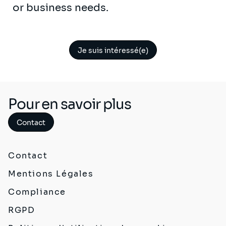
or business needs.
Je suis intéressé(e)
Pour en savoir plus
Contact
Contact
Mentions Légales
Compliance
RGPD