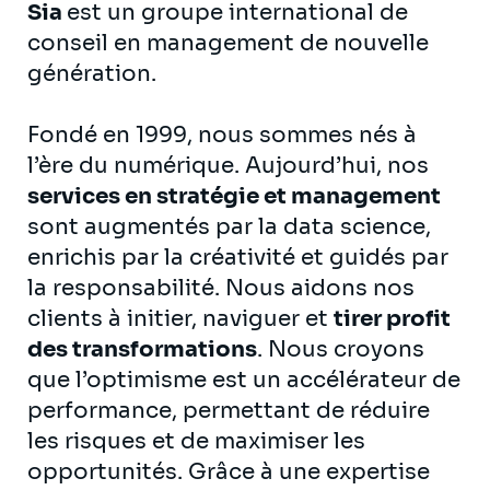
Sia
est un groupe international de
conseil en management de nouvelle
génération.
Fondé en 1999, nous sommes nés à
l’ère du numérique. Aujourd’hui, nos
services en stratégie et management
sont augmentés par la data science,
enrichis par la créativité et guidés par
la responsabilité. Nous aidons nos
clients à initier, naviguer et
tirer profit
des transformations
. Nous croyons
que l’optimisme est un accélérateur de
performance, permettant de réduire
les risques et de maximiser les
opportunités. Grâce à une expertise