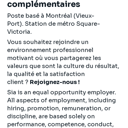
complémentaires
Poste basé à Montréal (Vieux-
Port). Station de métro Square-
Victoria.
Vous souhaitez rejoindre un
environnement professionnel
motivant où vous partagerez les
valeurs que sont la culture du résultat,
la qualité et la satisfaction
client ?
Rejoignez-nous !
Sia is an equal opportunity employer.
All aspects of employment, including
hiring, promotion, remuneration, or
discipline, are based solely on
performance, competence, conduct,