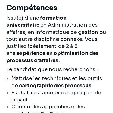
Compétences
Issu(e) d'une
formation
universitaire
en Administration des
affaires, en Informatique de gestion ou
tout autre discipline connexe. Vous
justifiez idéalement de 2 à 5
ans
expérience en optimisation des
processus d’affaires.
Le candidat que nous recherchons :
Maîtrise les techniques et les outils
de
cartographie des processus
Est habile à animer des groupes de
travail
Connait les approches et les