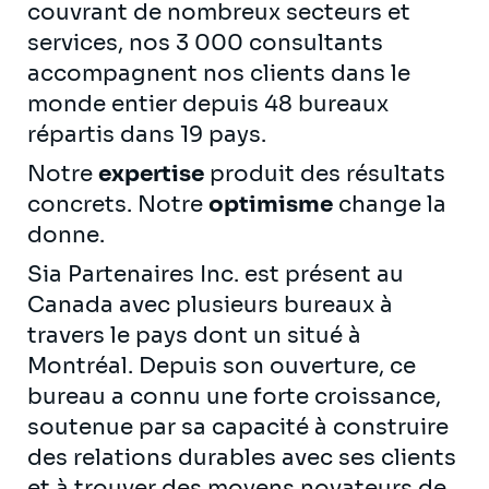
couvrant de nombreux secteurs et
services, nos 3 000 consultants
accompagnent nos clients dans le
monde entier depuis 48 bureaux
répartis dans 19 pays.
Notre
expertise
produit des résultats
concrets. Notre
optimisme
change la
donne.
Sia Partenaires Inc. est présent au
Canada avec plusieurs bureaux à
travers le pays dont un situé à
Montréal. Depuis son ouverture, ce
bureau a connu une forte croissance,
soutenue par sa capacité à construire
des relations durables avec ses clients
et à trouver des moyens novateurs de