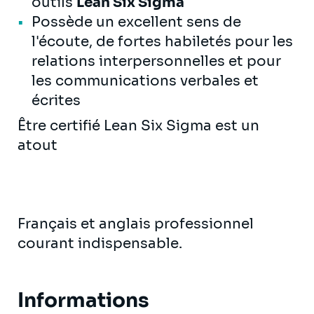
outils
Lean Six Sigma
Possède un excellent sens de
l'écoute, de fortes habiletés pour les
relations interpersonnelles et pour
les communications verbales et
écrites
Être certifié Lean Six Sigma est un
atout
Français et anglais professionnel
courant indispensable.
Informations