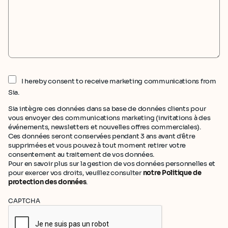
I hereby consent to receive marketing communications from
Sia.
Sia intègre ces données dans sa base de données clients pour
vous envoyer des communications marketing (invitations à des
événements, newsletters et nouvelles offres commerciales).
Ces données seront conservées pendant 3 ans avant d'être
supprimées et vous pouvez à tout moment retirer votre
consentement au traitement de vos données.
Pour en savoir plus sur la gestion de vos données personnelles et
pour exercer vos droits, veuillez consulter
notre Politique de
protection des données
.
CAPTCHA