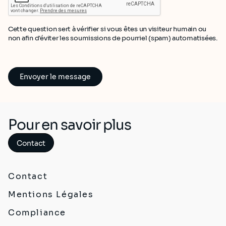
Cette question sert à vérifier si vous êtes un visiteur humain ou
non afin d'éviter les soumissions de pourriel (spam) automatisées.
Pour en savoir plus
Contact
Contact
Mentions Légales
Compliance