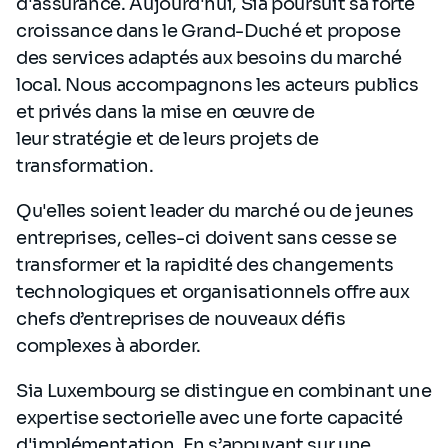
d'assurance. Aujourd'hui, Sia poursuit sa forte
croissance dans le Grand-Duché et propose
des services adaptés aux besoins du marché
local. Nous accompagnons les acteurs publics
et privés dans la mise en œuvre de
leur stratégie et de leurs projets de
transformation. ​
Qu'elles soient leader du marché ou de jeunes
entreprises, celles-ci doivent sans cesse se
transformer et la rapidité des changements
technologiques et organisationnels offre aux
chefs d’entreprises de nouveaux défis
complexes à aborder.​
Sia Luxembourg se distingue en combinant une
expertise sectorielle avec une forte capacité
d'implémentation. En s’appuyant sur une