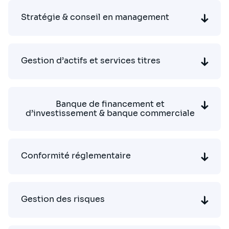
Stratégie & conseil en management
Gestion d’actifs et services titres
Banque de financement et
d’investissement & banque commerciale
Conformité réglementaire
Gestion des risques