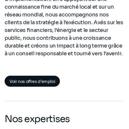
connaissance fine du marché local et sur un
réseau mondial, nous accompagnons nos
clients de la stratégie à l’exécution. Axés sur les
services financiers, l’énergie et le secteur
public, nous contribuons à une croissance
durable et créons un impact à long terme grâce
à un conseil responsable et tourné vers l’avenir.
Voir nos offres d'emploi
Nos expertises