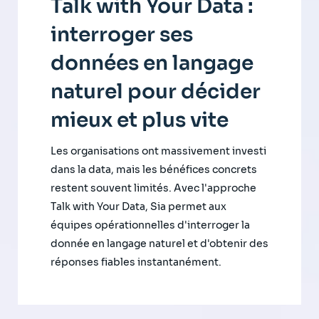
Talk with Your Data :
interroger ses
données en langage
naturel pour décider
mieux et plus vite
Les organisations ont massivement investi
dans la data, mais les bénéfices concrets
restent souvent limités. Avec l'approche
Talk with Your Data, Sia permet aux
équipes opérationnelles d'interroger la
donnée en langage naturel et d'obtenir des
réponses fiables instantanément.