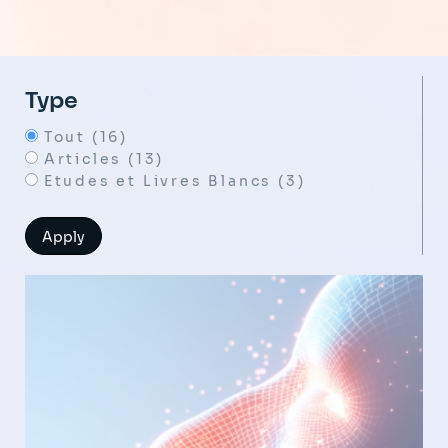
Type
Tout (16)
Articles (13)
Etudes et Livres Blancs (3)