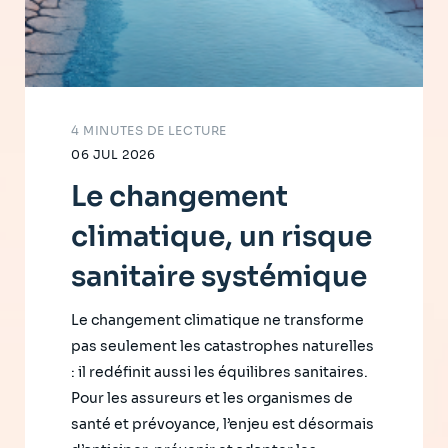
4 MINUTES DE LECTURE
06 JUL 2026
Le changement
climatique, un risque
sanitaire systémique
Le changement climatique ne transforme
pas seulement les catastrophes naturelles
: il redéfinit aussi les équilibres sanitaires.
Pour les assureurs et les organismes de
santé et prévoyance, l’enjeu est désormais