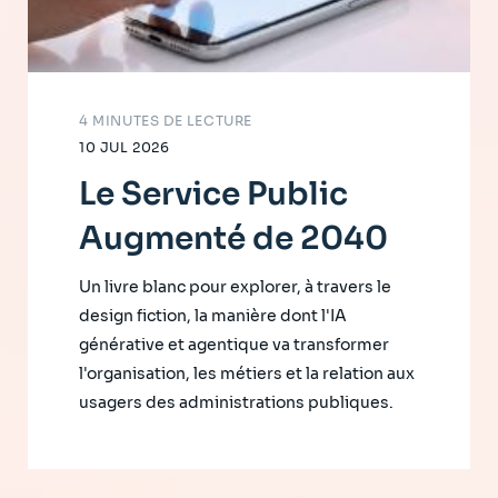
4 MINUTES DE LECTURE
10 JUL 2026
Le Service Public
Augmenté de 2040
Un livre blanc pour explorer, à travers le
design fiction, la manière dont l'IA
générative et agentique va transformer
l'organisation, les métiers et la relation aux
usagers des administrations publiques.