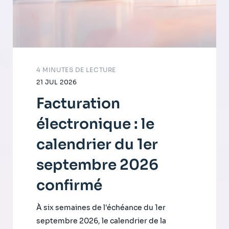
4 MINUTES DE LECTURE
21 JUL 2026
Facturation
électronique : le
calendrier du 1er
septembre 2026
confirmé
À six semaines de l'échéance du 1er
septembre 2026, le calendrier de la