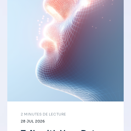
2 MINUTES DE LECTURE
28 JUL 2026