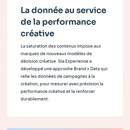
La donnée au service
de la performance
créative
La saturation des contenus impose aux
marques de nouveaux modèles de
décision créative. Sia Experience a
développé une approche Brand x Data qui
relie les données de campagnes à la
création, pour mesurer avec précision la
performance créative et la renforcer
durablement.