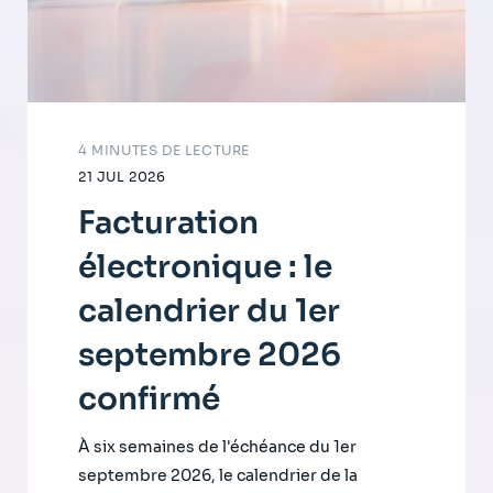
4 MINUTES DE LECTURE
21 JUL 2026
Facturation
électronique : le
calendrier du 1er
septembre 2026
confirmé
À six semaines de l'échéance du 1er
septembre 2026, le calendrier de la