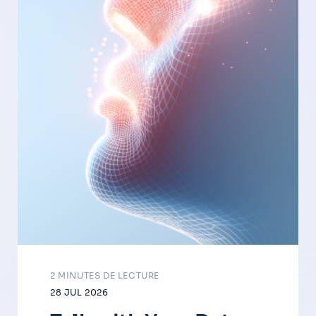
2 MINUTES DE LECTURE
28 JUL 2026