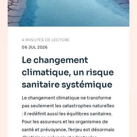
4 MINUTES DE LECTURE
06 JUL 2026
Le changement
climatique, un risque
sanitaire systémique
Le changement climatique ne transforme
pas seulement les catastrophes naturelles
: il redéfinit aussi les équilibres sanitaires.
Pour les assureurs et les organismes de
santé et prévoyance, l’enjeu est désormais