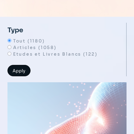
Type
Tout (1180)
Articles (1058)
Etudes et Livres Blancs (122)