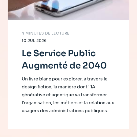
4 MINUTES DE LECTURE
10 JUL 2026
Le Service Public
Augmenté de 2040
Un livre blanc pour explorer, à travers le
design fiction, la manière dont l'IA
générative et agentique va transformer
l'organisation, les métiers et la relation aux
usagers des administrations publiques.