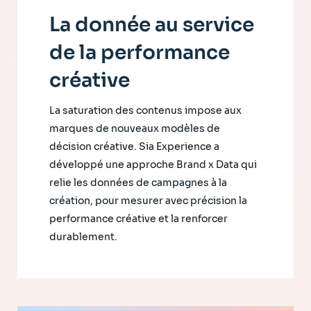
La donnée au service
de la performance
créative
La saturation des contenus impose aux
marques de nouveaux modèles de
décision créative. Sia Experience a
développé une approche Brand x Data qui
relie les données de campagnes à la
création, pour mesurer avec précision la
performance créative et la renforcer
durablement.