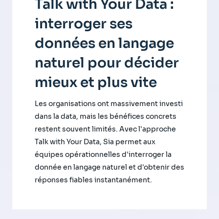
Talk with Your Data :
interroger ses
données en langage
naturel pour décider
mieux et plus vite
Les organisations ont massivement investi
dans la data, mais les bénéfices concrets
restent souvent limités. Avec l'approche
Talk with Your Data, Sia permet aux
équipes opérationnelles d'interroger la
donnée en langage naturel et d'obtenir des
réponses fiables instantanément.