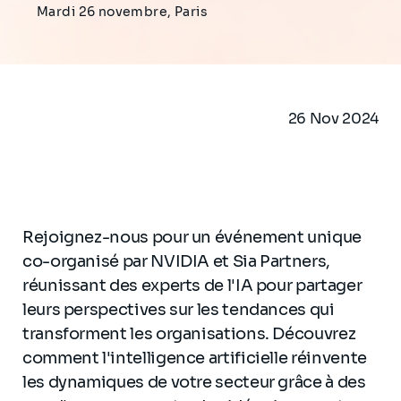
Mardi 26 novembre, Paris
26 Nov 2024
Rejoignez-nous pour un événement unique
co-organisé par NVIDIA et Sia Partners,
réunissant des experts de l'IA pour partager
leurs perspectives sur les tendances qui
transforment les organisations. Découvrez
comment l'intelligence artificielle réinvente
les dynamiques de votre secteur grâce à des