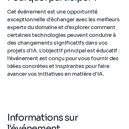
Cet événement est une opportunité
exceptionnelle d'échanger avec les meilleurs
experts du domaine et d'explorer comment
certaines technologies peuvent conduire à
des changements significatifs dans vos
projets d'IA. L'objectif principal est éducatif :
l'événement est conçu pour vous fournir des
idées concrètes et inspirantes pour faire
avancer vos initiatives en matière d'IA.
Informations sur
l'événement