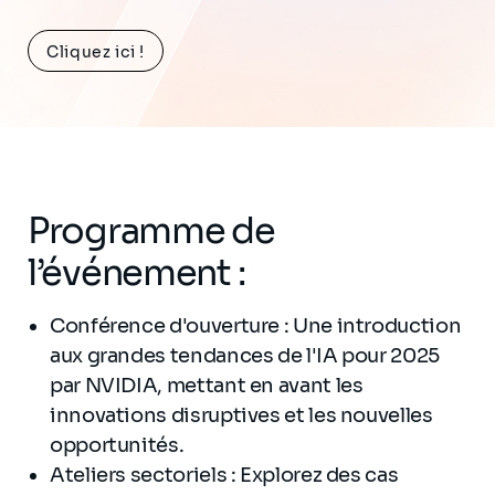
Cliquez ici !
Programme de
l’événement :
Conférence d'ouverture : Une introduction
aux grandes tendances de l'IA pour 2025
par NVIDIA, mettant en avant les
innovations disruptives et les nouvelles
opportunités.
Ateliers sectoriels : Explorez des cas