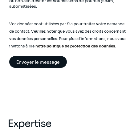
ou non afin d'éviter les soumissions de pourriel (spam)
automatisées.
Vos données sont utilisées par Sia pour traiter votre demande
de contact. Veuillez noter que vous avez des droits concernant
vos données personnelles. Pour plus d'informations, nous vous
invitons à lire
notre politique de protection des données
.
Expertise