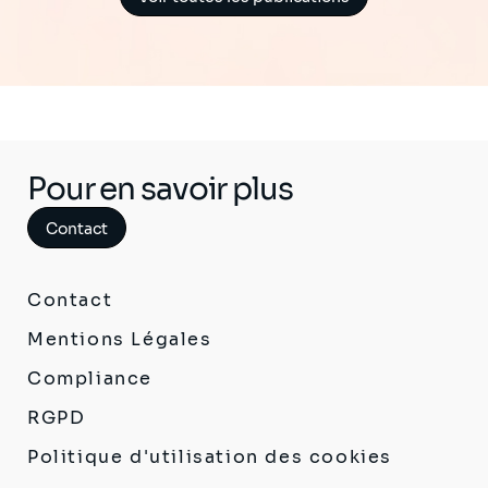
Pour en savoir plus
Contact
Contact
Mentions Légales
Compliance
RGPD
Politique d'utilisation des cookies