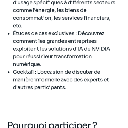
d'usage spécifiques à différents secteurs
comme l'énergie, les biens de
consommation, les services financiers,
etc.
Études de cas exclusives : Découvrez
comment les grandes entreprises
exploitent les solutions d'IA de NVIDIA
pour réussir leur transformation
numérique.
Cocktail : L'occasion de discuter de
manière informelle avec des experts et
d'autres participants.
Pourquoi participer ?