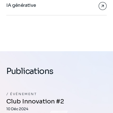
IA générative
Publications
ÉVÉNEMENT
Club Innovation #2
10 Déc 2024