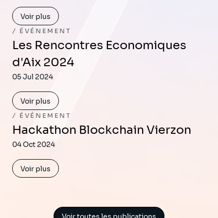
Voir plus
ÉVÉNEMENT
Les Rencontres Economiques
d'Aix 2024
05 Jul 2024
Voir plus
ÉVÉNEMENT
Hackathon Blockchain Vierzon
04 Oct 2024
Voir plus
Voir toutes les publications