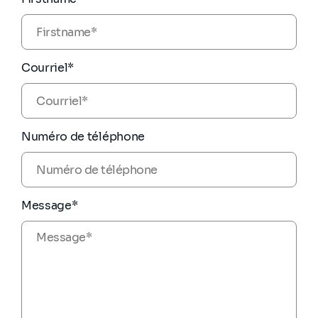
Courriel*
Numéro de téléphone
Message*