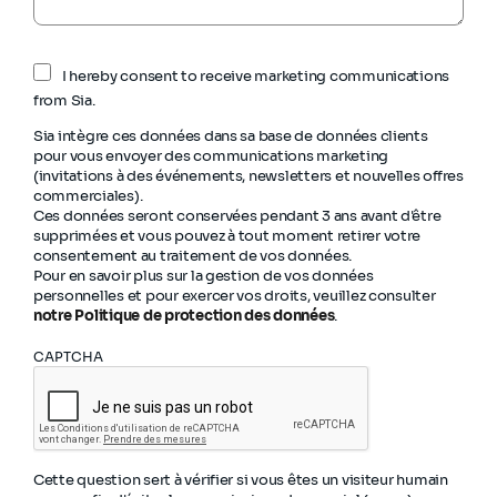
I hereby consent to receive marketing communications
from Sia.
Sia intègre ces données dans sa base de données clients
pour vous envoyer des communications marketing
(invitations à des événements, newsletters et nouvelles offres
commerciales).
Ces données seront conservées pendant 3 ans avant d'être
supprimées et vous pouvez à tout moment retirer votre
consentement au traitement de vos données.
Pour en savoir plus sur la gestion de vos données
personnelles et pour exercer vos droits, veuillez consulter
notre Politique de protection des données
.
CAPTCHA
Cette question sert à vérifier si vous êtes un visiteur humain