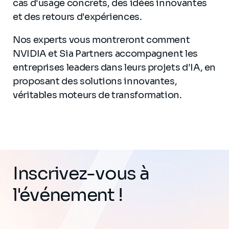
cas d'usage concrets, des idées innovantes
et des retours d'expériences.
Nos experts vous montreront comment
NVIDIA et Sia Partners accompagnent les
entreprises leaders dans leurs projets d'IA, en
proposant des solutions innovantes,
véritables moteurs de transformation.
Inscrivez-vous à
l'événement !