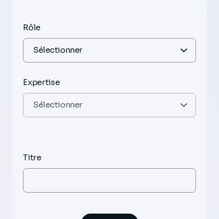
Rôle
Expertise
Titre