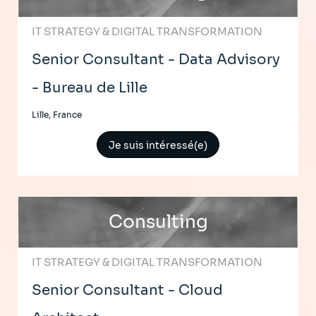
IT STRATEGY & DIGITAL TRANSFORMATION
Senior Consultant - Data Advisory
- Bureau de Lille
Lille, France
Je suis intéressé(e)
Consulting
IT STRATEGY & DIGITAL TRANSFORMATION
Senior Consultant - Cloud