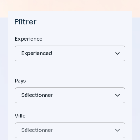
Filtrer
Experience
Pays
Ville