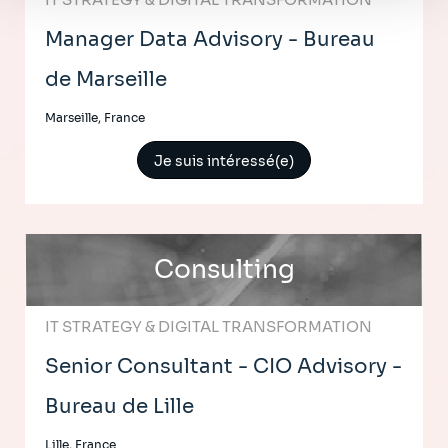
Manager Data Advisory - Bureau
de Marseille
Marseille, France
Je suis intéressé(e)
Consulting
IT STRATEGY & DIGITAL TRANSFORMATION
Senior Consultant - CIO Advisory -
Bureau de Lille
Lille, France