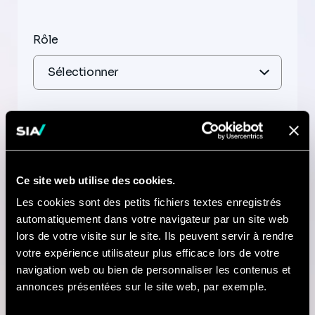
Rôle
Expertise
Ce site web utilise des cookies.
Les cookies sont des petits fichiers textes enregistrés
automatiquement dans votre navigateur par un site web
Titre
lors de votre visite sur le site. Ils peuvent servir à rendre
votre expérience utilisateur plus efficace lors de votre
navigation web ou bien de personnaliser les contenus et
annonces présentées sur le site web, par exemple.