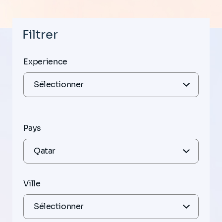
Filtrer
Experience
Pays
Ville