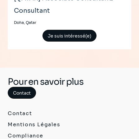
Consultant
Doha, Qatar
Je suis intéressé(e)
Pour en savoir plus
Contact
Contact
Mentions Légales
Compliance