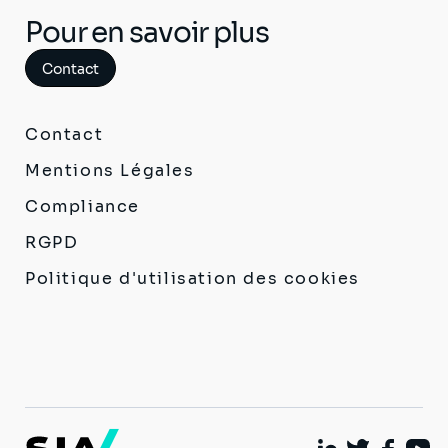
Pour en savoir plus
Contact
Contact
Mentions Légales
Compliance
RGPD
Politique d'utilisation des cookies