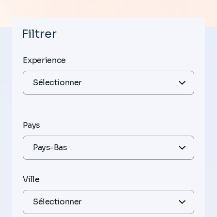
Filtrer
Experience
Pays
Ville