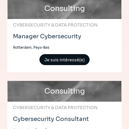
Consulting
CYBERSECURITY & DATA PROTECTION
Manager Cybersecurity
Rotterdam, Pays-Bas
Je suis intéressé(e)
Consulting
CYBERSECURITY & DATA PROTECTION
Cybersecurity Consultant