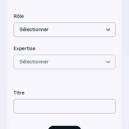
Rôle
Expertise
Titre