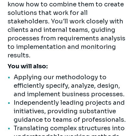
know how to combine them to create
solutions that work for all
stakeholders. You'll work closely with
clients and internal teams, guiding
processes from requirements analysis
to implementation and monitoring
results.
You will also:
Applying our methodology to
efficiently specify, analyze, design,
and implement business processes.
Independently leading projects and
initiatives, providing substantive
guidance to teams of professionals.
Translating complex structures into