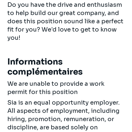
Do you have the drive and enthusiasm
to help build our great company, and
does this position sound like a perfect
fit for you? We'd love to get to know
you!
Informations
complémentaires
We are unable to provide a work
permit for this position
Sia is an equal opportunity employer.
All aspects of employment, including
hiring, promotion, remuneration, or
discipline, are based solely on