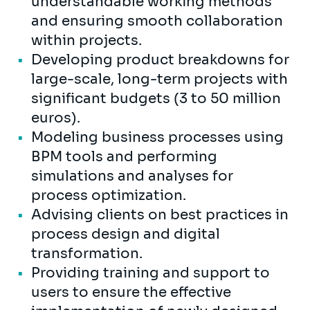
understandable working methods
and ensuring smooth collaboration
within projects.
Developing product breakdowns for
large-scale, long-term projects with
significant budgets (3 to 50 million
euros).
Modeling business processes using
BPM tools and performing
simulations and analyses for
process optimization.
Advising clients on best practices in
process design and digital
transformation.
Providing training and support to
users to ensure the effective