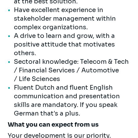
at the best solution.
Have excellent experience in
stakeholder management within
complex organizations.
A drive to learn and grow, with a
positive attitude that motivates
others.
Sectoral knowledge: Telecom & Tech
/ Financial Services / Automotive
/ Life Sciences
Fluent Dutch and fluent English
communication and presentation
skills are mandatory. If you speak
German that's a plus.
What you can expect from us
Your development is our priority.