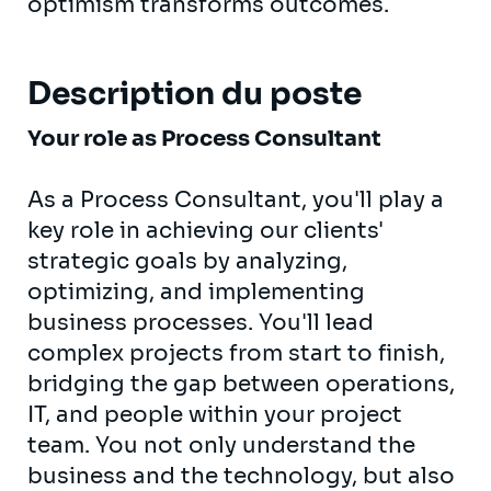
optimism transforms outcomes.
Description du poste
Your role as Process Consultant
As a Process Consultant, you'll play a
key role in achieving our clients'
strategic goals by analyzing,
optimizing, and implementing
business processes. You'll lead
complex projects from start to finish,
bridging the gap between operations,
IT, and people within your project
team. You not only understand the
business and the technology, but also