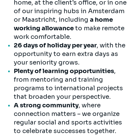
home, at the client’s office, or in one
of our inspiring hubs in Amsterdam
or Maastricht, including
a home
working allowance
to make remote
work comfortable.
26 days of holiday per year
, with the
opportunity to earn extra days as
your seniority grows.
Plenty of learning opportunities
,
from mentoring and training
programs to international projects
that broaden your perspective.
A strong community
, where
connection matters – we organize
regular social and sports activities
to celebrate successes together.