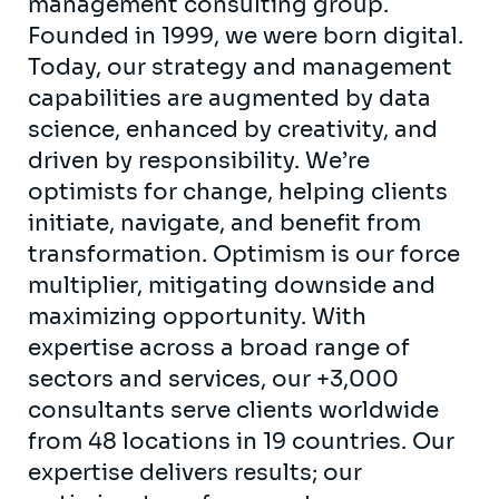
management consulting group.
Founded in 1999, we were born digital.
Today, our strategy and management
capabilities are augmented by data
science, enhanced by creativity, and
driven by responsibility. We’re
optimists for change, helping clients
initiate, navigate, and benefit from
transformation. Optimism is our force
multiplier, mitigating downside and
maximizing opportunity. With
expertise across a broad range of
sectors and services, our +3,000
consultants serve clients worldwide
from 48 locations in 19 countries. Our
expertise delivers results; our