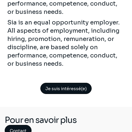
performance, competence, conduct,
or business needs.
Sia is an equal opportunity employer.
All aspects of employment, including
hiring, promotion, remuneration, or
discipline, are based solely on
performance, competence, conduct,
or business needs.
Je suis intéressé(e)
Pour en savoir plus
Contact