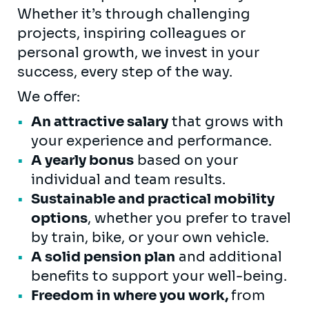
Whether it’s through challenging
projects, inspiring colleagues or
personal growth, we invest in your
success, every step of the way.
We offer:
An attractive salary
that grows with
your experience and performance.
A yearly bonus
based on your
individual and team results.
Sustainable and practical mobility
options
, whether you prefer to travel
by train, bike, or your own vehicle.
A solid pension plan
and additional
benefits to support your well-being.
Freedom in where you work,
from