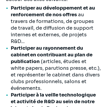
Participer au développement et au
renforcement de nos offres
au
travers de formations, de groupes
de travail, de diffusion de support
internes et externes, de projets
R&D...
Participer au rayonnement du
cabinet en contribuant au plan de
publication
(articles, études et
white papers, parutions presse, etc.),
et représenter le cabinet dans divers
clubs professionnels, salons et
événements.
Participer à la veille technologique
et activité de R&D au sein de notre