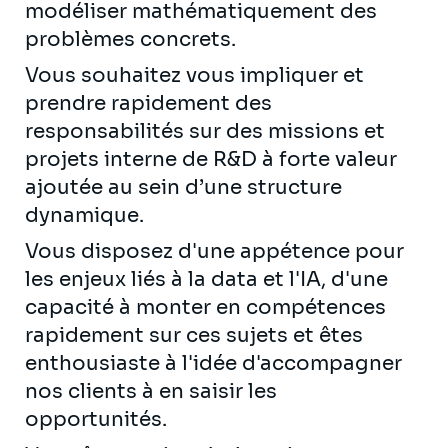
modéliser mathématiquement des
problèmes concrets.
Vous souhaitez vous impliquer et
prendre rapidement des
responsabilités sur des missions et
projets interne de R&D à forte valeur
ajoutée au sein d’une structure
dynamique.
Vous disposez d'une appétence pour
les enjeux liés à la data et l'IA, d'une
capacité à monter en compétences
rapidement sur ces sujets et êtes
enthousiaste à l'idée d'accompagner
nos clients à en saisir les
opportunités.