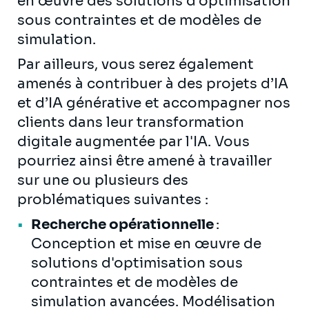
en œuvre des solutions d'optimisation
sous contraintes et de modèles de
simulation.
Par ailleurs, vous serez également
amenés à contribuer à des projets d’IA
et d’IA générative et accompagner nos
clients dans leur transformation
digitale augmentée par l'IA. Vous
pourriez ainsi être amené à travailler
sur une ou plusieurs des
problématiques suivantes :
Recherche opérationnelle
:
Conception et mise en œuvre de
solutions d'optimisation sous
contraintes et de modèles de
simulation avancées. Modélisation