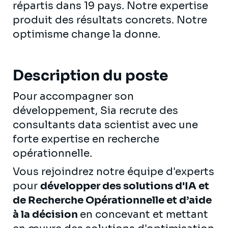
répartis dans 19 pays. Notre expertise
produit des résultats concrets. Notre
optimisme change la donne.
Description du poste
Pour accompagner son
développement, Sia recrute des
consultants data scientist avec une
forte expertise en recherche
opérationnelle.
Vous rejoindrez notre équipe d'experts
pour
développer des solutions d'IA et
de Recherche Opérationnelle et d’aide
à la décision
en concevant et mettant