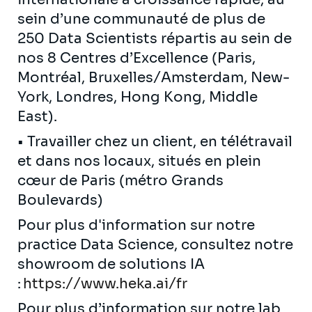
sein d’une communauté de plus de
250 Data Scientists répartis au sein de
nos 8 Centres d’Excellence (Paris,
Montréal, Bruxelles/Amsterdam, New-
York, Londres, Hong Kong, Middle
East).
• Travailler chez un client, en télétravail
et dans nos locaux, situés en plein
cœur de Paris (métro Grands
Boulevards)
Pour plus d'information sur notre
practice Data Science, consultez notre
showroom de solutions IA
:
https://www.heka.ai/fr
Pour plus d’information sur notre lab