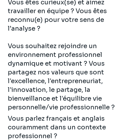
Vous êtes curieux(se) et aimez
travailler en équipe ? Vous êtes
reconnu(e) pour votre sens de
l’analyse ?
Vous souhaitez rejoindre un
environnement professionnel
dynamique et motivant ? Vous
partagez nos valeurs que sont
l'excellence, l'entrepreneuriat,
l'innovation, le partage, la
bienveillance et l'équilibre vie
personnelle/vie professionnelle ?
Vous parlez français et anglais
couramment dans un contexte
professionnel ?