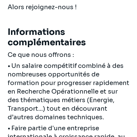
Alors rejoignez-nous !
Informations
complémentaires
Ce que nous offrons :
• Un salaire compétitif combiné à des
nombreuses opportunités de
formation pour progresser rapidement
en Recherche Opérationnelle et sur
des thématiques métiers (Energie,
Transport...) tout en découvrant
d’autres domaines techniques.
• Faire partie d'une entreprise
internationale à croissance rapide, au