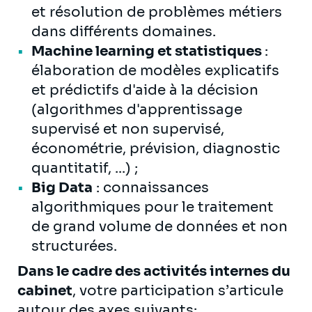
et résolution de problèmes métiers
dans différents domaines.
Machine learning et statistiques
:
élaboration de modèles explicatifs
et prédictifs d'aide à la décision
(algorithmes d'apprentissage
supervisé et non supervisé,
économétrie, prévision, diagnostic
quantitatif, ...) ;
Big Data
: connaissances
algorithmiques pour le traitement
de grand volume de données et non
structurées.
Dans le cadre des activités internes du
cabinet
, votre participation s’articule
autour des axes suivants: