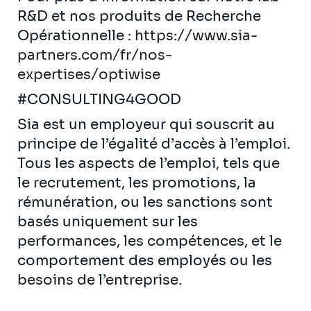
R&D et nos produits de Recherche
Opérationnelle :
https://www.sia-
partners.com/fr/nos-
expertises/optiwise
#CONSULTING4GOOD
Sia est un employeur qui souscrit au
principe de l’égalité d’accès à l’emploi.
Tous les aspects de l’emploi, tels que
le recrutement, les promotions, la
rémunération, ou les sanctions sont
basés uniquement sur les
performances, les compétences, et le
comportement des employés ou les
besoins de l’entreprise.