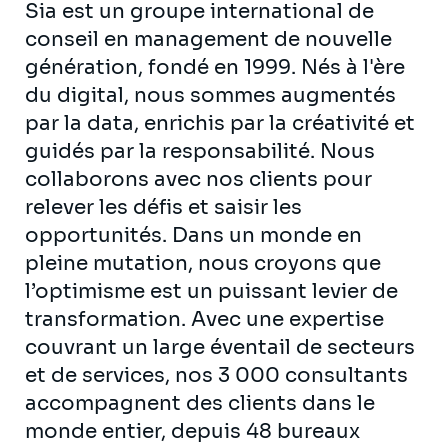
Sia est un groupe international de
conseil en management de nouvelle
génération, fondé en 1999. Nés à l'ère
du digital, nous sommes augmentés
par la data, enrichis par la créativité et
guidés par la responsabilité. Nous
collaborons avec nos clients pour
relever les défis et saisir les
opportunités. Dans un monde en
pleine mutation, nous croyons que
l’optimisme est un puissant levier de
transformation. Avec une expertise
couvrant un large éventail de secteurs
et de services, nos 3 000 consultants
accompagnent des clients dans le
monde entier, depuis 48 bureaux