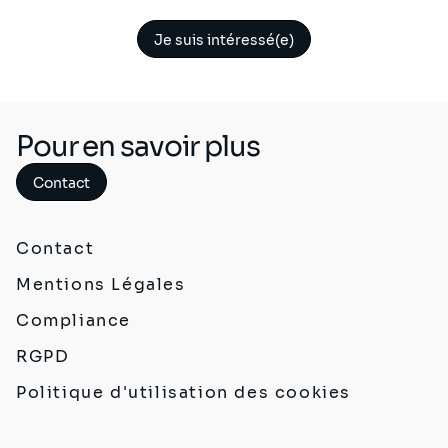
Je suis intéressé(e)
Pour en savoir plus
Contact
Contact
Mentions Légales
Compliance
RGPD
Politique d'utilisation des cookies