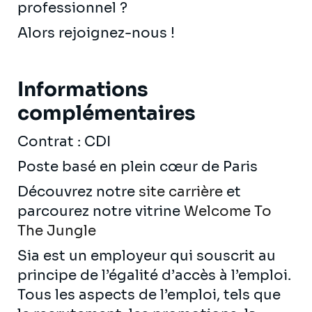
professionnel ?
Alors rejoignez-nous !
Informations
complémentaires
Contrat : CDI
Poste basé en plein cœur de Paris
Découvrez notre
site carrière
et
parcourez notre vitrine
Welcome To
The Jungle
Sia est un employeur qui souscrit au
principe de l’égalité d’accès à l’emploi.
Tous les aspects de l’emploi, tels que