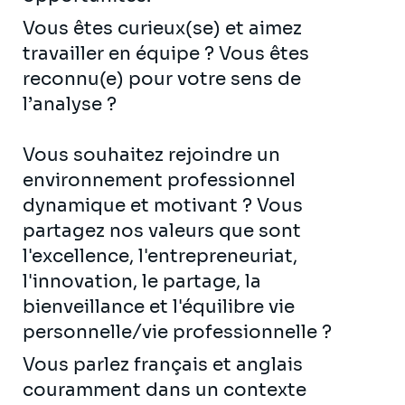
Vous êtes curieux(se) et aimez
travailler en équipe ? Vous êtes
reconnu(e) pour votre sens de
l’analyse ?
Vous souhaitez rejoindre un
environnement professionnel
dynamique et motivant ? Vous
partagez nos valeurs que sont
l'excellence, l'entrepreneuriat,
l'innovation, le partage, la
bienveillance et l'équilibre vie
personnelle/vie professionnelle ?
Vous parlez français et anglais
couramment dans un contexte