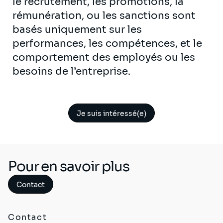
le recrutement, les promotions, la
rémunération, ou les sanctions sont
basés uniquement sur les
performances, les compétences, et le
comportement des employés ou les
besoins de l’entreprise.
Je suis intéressé(e)
Pour en savoir plus
Contact
Contact