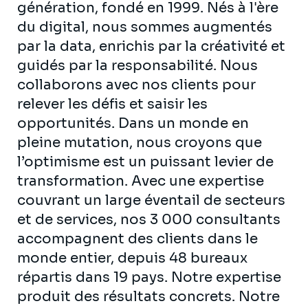
génération, fondé en 1999. Nés à l'ère
du digital, nous sommes augmentés
par la data, enrichis par la créativité et
guidés par la responsabilité. Nous
collaborons avec nos clients pour
relever les défis et saisir les
opportunités. Dans un monde en
pleine mutation, nous croyons que
l’optimisme est un puissant levier de
transformation. Avec une expertise
couvrant un large éventail de secteurs
et de services, nos 3 000 consultants
accompagnent des clients dans le
monde entier, depuis 48 bureaux
répartis dans 19 pays. Notre expertise
produit des résultats concrets. Notre