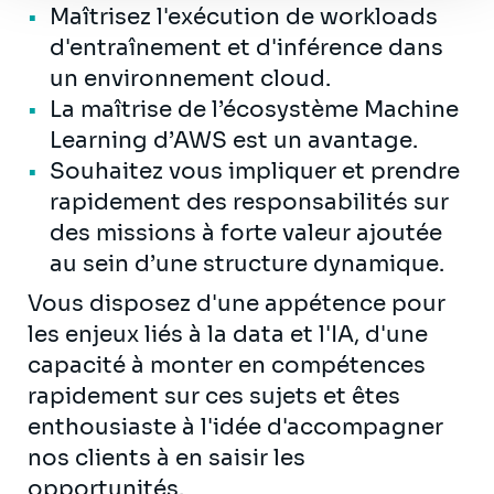
Maîtrisez l'exécution de workloads
d'entraînement et d'inférence dans
un environnement cloud.
La maîtrise de l’écosystème Machine
Learning d’AWS est un avantage.
Souhaitez vous impliquer et prendre
rapidement des responsabilités sur
des missions à forte valeur ajoutée
au sein d’une structure dynamique.
Vous disposez d'une appétence pour
les enjeux liés à la data et l'IA, d'une
capacité à monter en compétences
rapidement sur ces sujets et êtes
enthousiaste à l'idée d'accompagner
nos clients à en saisir les
opportunités.