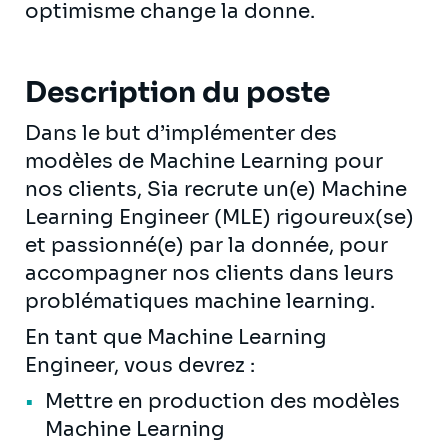
optimisme change la donne.
Description du poste
Dans le but d’implémenter des
modèles de Machine Learning pour
nos clients, Sia recrute un(e) Machine
Learning Engineer (MLE) rigoureux(se)
et passionné(e) par la donnée, pour
accompagner nos clients dans leurs
problématiques machine learning.
En tant que Machine Learning
Engineer, vous devrez :
Mettre en production des modèles
Machine Learning