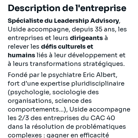
Description de l'entreprise
Spécialiste du Leadership Advisory
,
Uside accompagne, depuis 35 ans, les
entreprises et leurs
dirigeants
à
relever les
défis culturels et
humains
liés à leur développement et
à leurs transformations stratégiques.
Fondé par le psychiatre Eric Albert,
fort d’une expertise pluridisciplinaire
(psychologie, sociologie des
organisations, science des
comportements…), Uside accompagne
les 2/3 des entreprises du CAC 40
dans la résolution de problématiques
complexes : gagner en efficacité