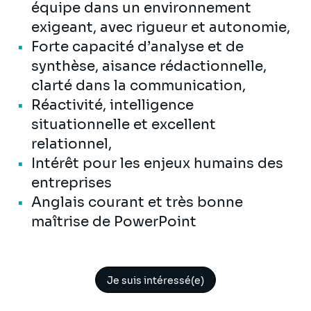
équipe dans un environnement
exigeant, avec rigueur et autonomie,
Forte capacité d’analyse et de
synthèse, aisance rédactionnelle,
clarté dans la communication,
Réactivité, intelligence
situationnelle et excellent
relationnel,
Intérêt pour les enjeux humains des
entreprises
Anglais courant et très bonne
maîtrise de PowerPoint
Je suis intéressé(e)