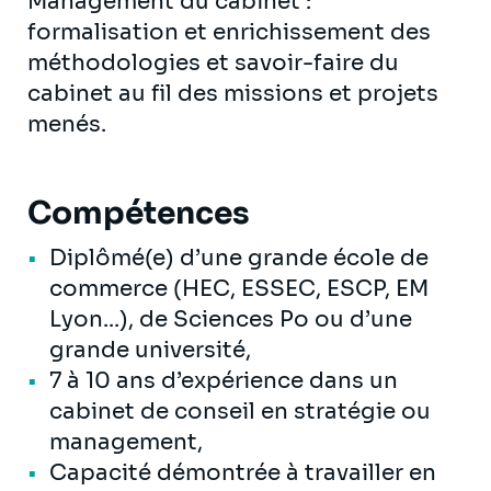
Management du cabinet :
formalisation et enrichissement des
méthodologies et savoir-faire du
cabinet au fil des missions et projets
menés.
Compétences
Diplômé(e) d’une grande école de
commerce (HEC, ESSEC, ESCP, EM
Lyon...), de Sciences Po ou d’une
grande université,
7 à 10 ans d’expérience dans un
cabinet de conseil en stratégie ou
management,
Capacité démontrée à travailler en