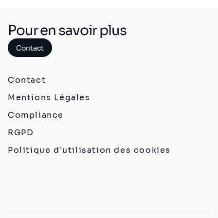
Pour en savoir plus
Contact
Contact
Mentions Légales
Compliance
RGPD
Politique d'utilisation des cookies