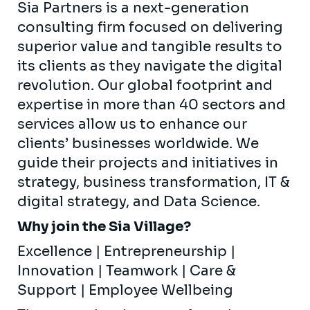
Sia Partners is a next-generation
consulting firm focused on delivering
superior value and tangible results to
its clients as they navigate the digital
revolution. Our global footprint and
expertise in more than 40 sectors and
services allow us to enhance our
clients’ businesses worldwide. We
guide their projects and initiatives in
strategy, business transformation, IT &
digital strategy, and Data Science.
Why join the Sia Village?
Excellence | Entrepreneurship |
Innovation | Teamwork | Care &
Support | Employee Wellbeing