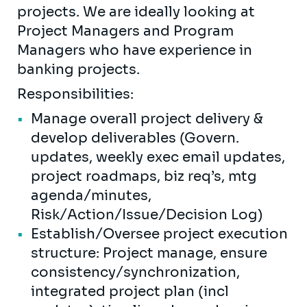
projects. We are ideally looking at
Project Managers and Program
Managers who have experience in
banking projects.
Responsibilities:
Manage overall project delivery &
develop deliverables (Govern.
updates, weekly exec email updates,
project roadmaps, biz req’s, mtg
agenda/minutes,
Risk/Action/Issue/Decision Log)
Establish/Oversee project execution
structure: Project manage, ensure
consistency/synchronization,
integrated project plan (incl