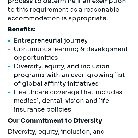
process to determine if an exemption
to this requirement as a reasonable
accommodation is appropriate.
Benefits:
Entrepreneurial journey
Continuous learning & development
opportunities
Diversity, equity, and inclusion
programs with an ever-growing list
of global affinity initiatives
Healthcare coverage that includes
medical, dental, vision and life
insurance policies
Our Commitment to Diversity
Diversity, equity, inclusion, and