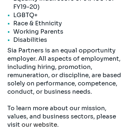
FY19-20)
LGBTQ+
Race & Ethnicity
Working Parents
Disabilities
Sia Partners is an equal opportunity
employer. All aspects of employment,
including hiring, promotion,
remuneration, or discipline, are based
solely on performance, competence,
conduct, or business needs.
To learn more about our mission,
values, and business sectors, please
visit
our website
.