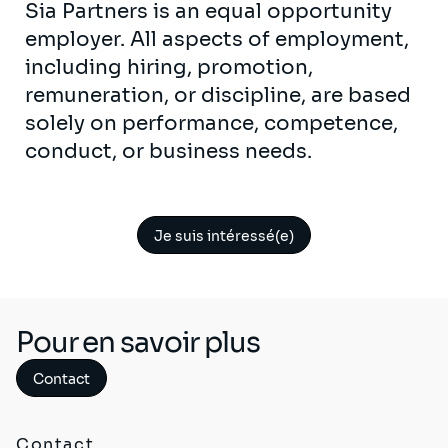
Sia Partners is an equal opportunity
employer. All aspects of employment,
including hiring, promotion,
remuneration, or discipline, are based
solely on performance, competence,
conduct, or business needs.
Je suis intéressé(e)
Pour en savoir plus
Contact
Contact