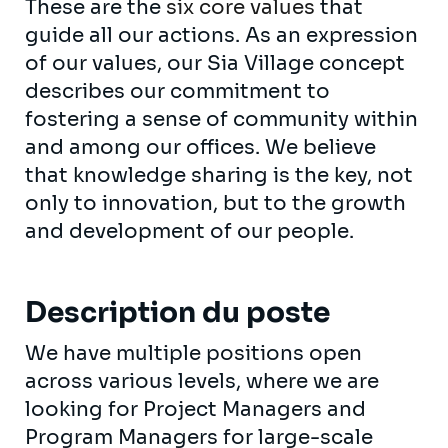
These are the
six core values
that
guide all our actions. As an expression
of our values, our Sia Village concept
describes our commitment to
fostering a sense of community within
and among our offices. We believe
that knowledge sharing is the key, not
only to innovation, but to the growth
and development of our people.
Description du poste
We have multiple positions open
across various levels, where we are
looking for Project Managers and
Program Managers for large-scale