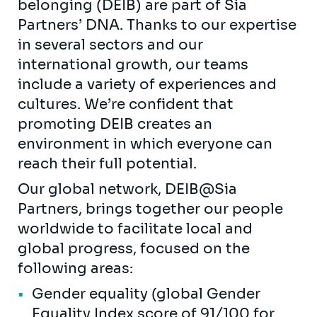
belonging (DEIB) are part of Sia
Partners’ DNA. Thanks to our expertise
in several sectors and our
international growth, our teams
include a variety of experiences and
cultures. We’re confident that
promoting DEIB creates an
environment in which everyone can
reach their full potential.
Our global network, DEIB@Sia
Partners, brings together our people
worldwide to facilitate local and
global progress, focused on the
following areas:
Gender equality (global Gender
Equality Index score of 91/100 for