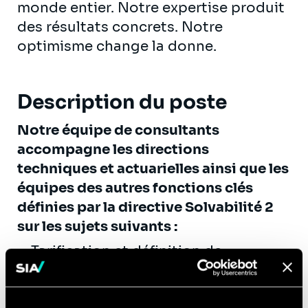
monde entier. Notre expertise produit
des résultats concrets. Notre
optimisme change la donne.
Description du poste
Notre équipe de consultants
accompagne les directions
techniques et actuarielles ainsi que les
équipes des autres fonctions clés
définies par la directive Solvabilité 2
sur les sujets suivants
:
Tarification et définition de
nouvelles offres
Provisionnement