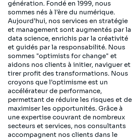
génération. Fondé en 1999, nous
sommes nés à l’ère du numérique.
Aujourd’hui, nos services en stratégie
et management sont augmentés par la
data science, enrichis par la créativité
et guidés par la responsabilité. Nous
sommes "optimists for change" et
aidons nos clients à initier, naviguer et
tirer profit des transformations. Nous
croyons que l’optimisme est un
accélérateur de performance,
permettant de réduire les risques et de
maximiser les opportunités. Grâce à
une expertise couvrant de nombreux
secteurs et services, nos consultants
accompagnent nos clients dans le