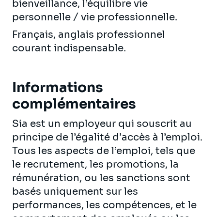
bienveillance, l’équilibre vie
personnelle / vie professionnelle.
Français, anglais professionnel
courant indispensable.
Informations
complémentaires
Sia est un employeur qui souscrit au
principe de l’égalité d’accès à l’emploi.
Tous les aspects de l’emploi, tels que
le recrutement, les promotions, la
rémunération, ou les sanctions sont
basés uniquement sur les
performances, les compétences, et le