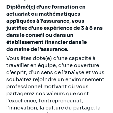
Diplômé(e) d’une formation en
actuariat ou mathématiques
appliquées à l’assurance, vous
justifiez d’une
expérience de 3 à 8 ans
dans le conseil ou dans un
établissement financier
dans le
domaine de l’assurance.
Vous êtes doté(e) d’une capacité à
travailler en équipe, d’une ouverture
d’esprit, d’un sens de l’analyse et vous
souhaitez rejoindre un environnement
professionnel motivant où vous
partagerez nos valeurs que sont
l’excellence, l’entrepreneuriat,
l’innovation, la culture du partage, la