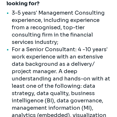
looking for?
3-5 years' Management Consulting
experience, including experience
from a recognised, top-tier
consulting firm in the financial
services industry;
For a Senior Consultant: 4 -10 years'
work experience with an extensive
data background as a delivery/
project manager. A deep
understanding and hands-on with at
least one of the following: data
strategy, data quality, business
intelligence (BI), data governance,
management information (MI),
analytics (embedded), visualization