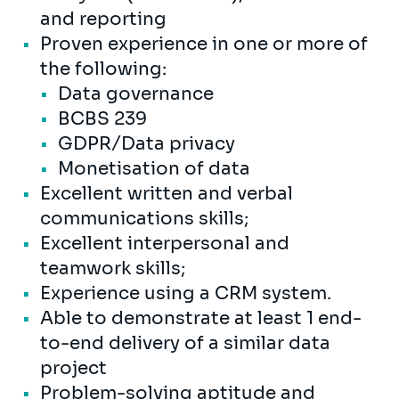
and reporting
Proven experience in one or more of
the following:
Data governance
BCBS 239
GDPR/Data privacy
Monetisation of data
Excellent written and verbal
communications skills;
Excellent interpersonal and
teamwork skills;
Experience using a CRM system.
Able to demonstrate at least 1 end-
to-end delivery of a similar data
project
Problem-solving aptitude and