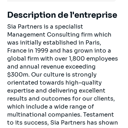
Description de l'entreprise
Sia Partners is a specialist
Management Consulting firm which
was initially established in Paris,
France in 1999 and has grown into a
global firm with over 1,800 employees
and annual revenue exceeding
$300m. Our culture is strongly
orientated towards high-quality
expertise and delivering excellent
results and outcomes for our clients,
which include a wide range of
multinational companies. Testament
to its success, Sia Partners has shown