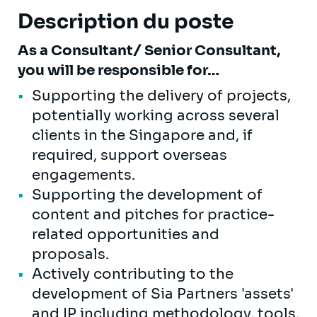
Description du poste
As a Consultant/ Senior Consultant,
you will be responsible for…
Supporting the delivery of projects,
potentially working across several
clients in the Singapore and, if
required, support overseas
engagements.
Supporting the development of
content and pitches for practice-
related opportunities and
proposals.
Actively contributing to the
development of Sia Partners 'assets'
and IP including methodology, tools,