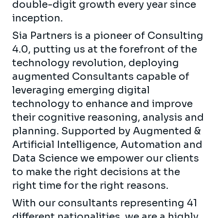
double-digit growth every year since
inception.
Sia Partners is a pioneer of Consulting
4.0, putting us at the forefront of the
technology revolution, deploying
augmented Consultants capable of
leveraging emerging digital
technology to enhance and improve
their cognitive reasoning, analysis and
planning. Supported by Augmented &
Artificial Intelligence, Automation and
Data Science we empower our clients
to make the right decisions at the
right time for the right reasons.
With our consultants representing 41
different nationalities, we are a highly