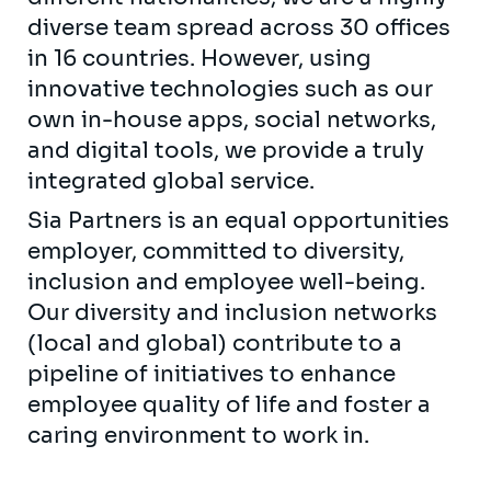
diverse team spread across 30 offices
in 16 countries. However, using
innovative technologies such as our
own in-house apps, social networks,
and digital tools, we provide a truly
integrated global service.
Sia Partners is an equal opportunities
employer, committed to diversity,
inclusion and employee well-being.
Our diversity and inclusion networks
(local and global) contribute to a
pipeline of initiatives to enhance
employee quality of life and foster a
caring environment to work in.