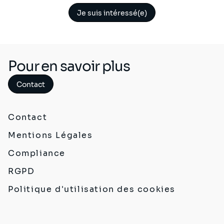
Je suis intéressé(e)
Pour en savoir plus
Contact
Contact
Mentions Légales
Compliance
RGPD
Politique d'utilisation des cookies