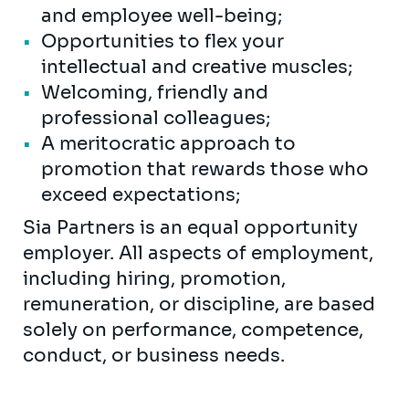
and employee well-being;
Opportunities to flex your
intellectual and creative muscles;
Welcoming, friendly and
professional colleagues;
A meritocratic approach to
promotion that rewards those who
exceed expectations;
Sia Partners is an equal opportunity
employer. All aspects of employment,
including hiring, promotion,
remuneration, or discipline, are based
solely on performance, competence,
conduct, or business needs.