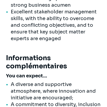
strong business acumen
Excellent stakeholder management
skills, with the ability to overcome
and conflicting objectives, and to
ensure that key subject matter
experts are engaged
Informations
complémentaires
You can expect…
A diverse and supportive
atmosphere, where innovation and
initiative are encouraged;
A commitment to diversity, inclusion