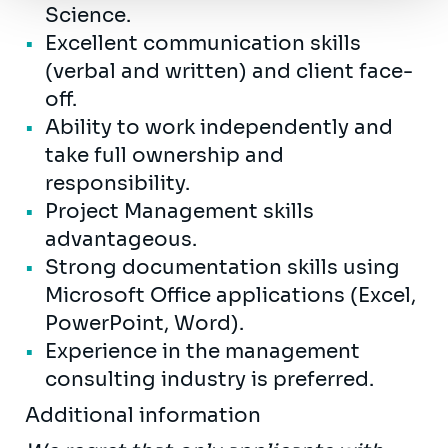
Science.
Excellent communication skills
(verbal and written) and client face-
off.
Ability to work independently and
take full ownership and
responsibility.
Project Management skills
advantageous.
Strong documentation skills using
Microsoft Office applications (Excel,
PowerPoint, Word).
Experience in the management
consulting industry is preferred.
Additional information