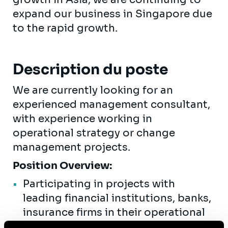
expand our business in Singapore due
to the rapid growth.
Description du poste
We are currently looking for an
experienced management consultant,
with experience working in
operational strategy or change
management projects.
Position Overview:
Participating in projects with
leading financial institutions, banks,
insurance firms in their operational
strategy management, regulatory &