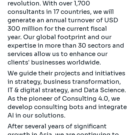
revolution. With over 1,700
consultants in 17 countries, we will
generate an annual turnover of USD
300 million for the current fiscal
year. Our global footprint and our
expertise in more than 30 sectors and
services allow us to enhance our
clients' businesses worldwide.
We guide their projects and initiatives
in strategy, business transformation,
IT & digital strategy, and Data Science.
As the pioneer of Consulting 4.0, we
develop consulting bots and integrate
AI in our solutions.
After several years of significant
growth in Asia, we are continuing to