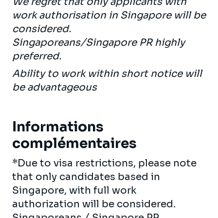
We regret that only applicants with
work authorisation in Singapore will be
considered.
Singaporeans/Singapore PR highly
preferred.
Ability to work within short notice will
be advantageous
Informations
complémentaires
*Due to visa restrictions, please note
that only candidates based in
Singapore, with full work
authorization will be considered.
Singaporeans / Singapore PR