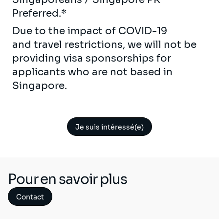
Preferred.*
Due to the impact of COVID-19
and travel restrictions, we will not be
providing visa sponsorships for
applicants who are not based in
Singapore.
Je suis intéressé(e)
Pour en savoir plus
Contact