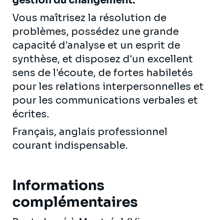
gestion du changement.
Vous maîtrisez la résolution de
problèmes, possédez une grande
capacité d'analyse et un esprit de
synthèse, et disposez d'un excellent
sens de l'écoute, de fortes habiletés
pour les relations interpersonnelles et
pour les communications verbales et
écrites.
Français, anglais professionnel
courant indispensable.
Informations
complémentaires