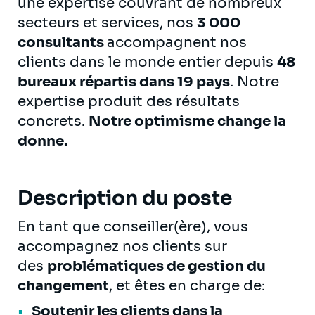
une expertise couvrant de nombreux
secteurs et services, nos
3 000
consultants
accompagnent nos
clients dans le monde entier depuis
48
bureaux répartis dans 19 pays
. Notre
expertise produit des résultats
concrets.
Notre optimisme change la
donne.
Description du poste
En tant que conseiller(ère), vous
accompagnez nos clients sur
des
problématiques de gestion du
changement
, et êtes en charge de:
Soutenir les clients dans la