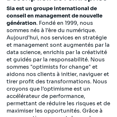
Sia est un groupe international de
conseil en management de nouvelle
génération
. Fondé en 1999, nous
sommes nés à l’ère du numérique.
Aujourd’hui, nos services en stratégie
et management sont augmentés par la
data science, enrichis par la créativité
et guidés par la responsabilité. Nous
sommes "optimists for change" et
aidons nos clients à initier, naviguer et
tirer profit des transformations. Nous
croyons que l’optimisme est un
accélérateur de performance,
permettant de réduire les risques et de
maximiser les opportunités. Grâce à