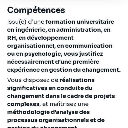
Compétences
Issu(e) d'une
formation universitaire
en ingénierie, en administration
,
en
RH, en développement
organisationnel, en communication
ou en psychologie,
vous justifiez
nécessairement d'une première
expérience en gestion du changement.
Vous disposez de
réalisations
significatives en conduite du
changement dans le cadre de projets
complexes
, et maîtrisez une
méthodologie d'analyse des
processus organisationnels et de