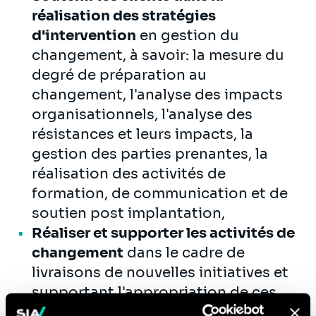
réalisation des stratégies
d'intervention
en gestion du
changement, à savoir: la mesure du
degré de préparation au
changement, l'analyse des impacts
organisationnels, l'analyse des
résistances et leurs impacts, la
gestion des parties prenantes, la
réalisation des activités de
formation, de communication et de
soutien post implantation,
Réaliser et supporter les activités de
changement
dans le cadre de
livraisons de nouvelles initiatives et
supportant l'appropriation de ces
solutions par les différents niveaux