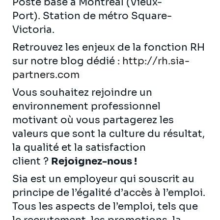
Poste basé à Montréal (Vieux-
Port). Station de métro Square-
Victoria.
Retrouvez les enjeux de la fonction RH
sur notre blog dédié :
http://rh.sia-
partners.com
Vous souhaitez rejoindre un
environnement professionnel
motivant où vous partagerez les
valeurs que sont la culture du résultat,
la qualité et la satisfaction
client ?
Rejoignez-nous !
Sia est un employeur qui souscrit au
principe de l’égalité d’accès à l’emploi.
Tous les aspects de l’emploi, tels que