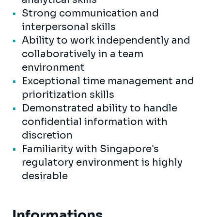
Strong communication and
interpersonal skills
Ability to work independently and
collaboratively in a team
environment
Exceptional time management and
prioritization skills
Demonstrated ability to handle
confidential information with
discretion
Familiarity with Singapore's
regulatory environment is highly
desirable
Informations