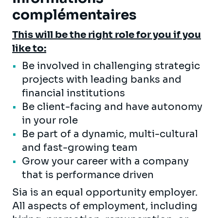
complémentaires
This will be the right role for you if you
like to:
Be involved in challenging strategic
projects with leading banks and
financial institutions
Be client-facing and have autonomy
in your role
Be part of a dynamic, multi-cultural
and fast-growing team
Grow your career with a company
that is performance driven
Sia is an equal opportunity employer.
All aspects of employment, including