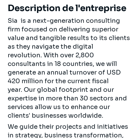
Description de l'entreprise
Sia is a next-generation consulting
firm focused on delivering superior
value and tangible results to its clients
as they navigate the digital
revolution. With over 2,800
consultants in 18 countries, we will
generate an annual turnover of USD
420 million for the current fiscal
year. Our global footprint and our
expertise in more than 30 sectors and
services allow us to enhance our
clients' businesses worldwide.
We guide their projects and initiatives
in strategy, business transformation,