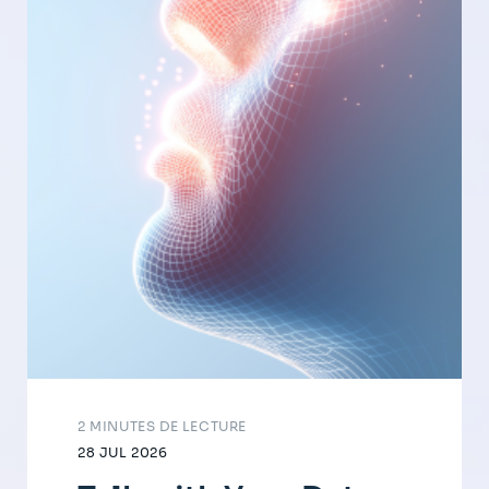
2 MINUTES DE LECTURE
28 JUL 2026