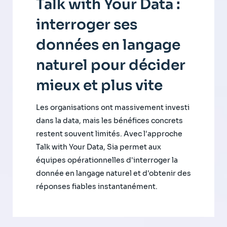
Talk with Your Data :
interroger ses
données en langage
naturel pour décider
mieux et plus vite
Les organisations ont massivement investi
dans la data, mais les bénéfices concrets
restent souvent limités. Avec l'approche
Talk with Your Data, Sia permet aux
équipes opérationnelles d'interroger la
donnée en langage naturel et d'obtenir des
réponses fiables instantanément.