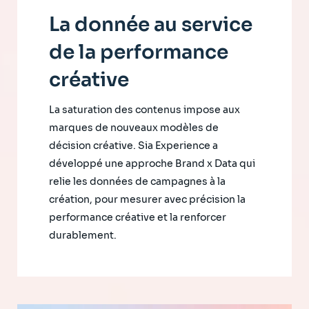
La donnée au service
de la performance
créative
La saturation des contenus impose aux
marques de nouveaux modèles de
décision créative. Sia Experience a
développé une approche Brand x Data qui
relie les données de campagnes à la
création, pour mesurer avec précision la
performance créative et la renforcer
durablement.