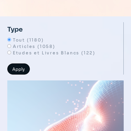
Type
Tout (1180)
Articles (1058)
Etudes et Livres Blancs (122)