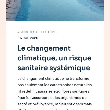
4 MINUTES DE LECTURE
06 JUL 2026
Le changement
climatique, un risque
sanitaire systémique
Le changement climatique ne transforme
pas seulement les catastrophes naturelles
: il redéfinit aussi les équilibres sanitaires.
Pour les assureurs et les organismes de
santé et prévoyance, l’enjeu est désormais