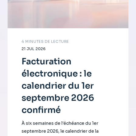
4 MINUTES DE LECTURE
21 JUL 2026
Facturation
électronique : le
calendrier du 1er
septembre 2026
confirmé
À six semaines de l'échéance du 1er
septembre 2026, le calendrier de la