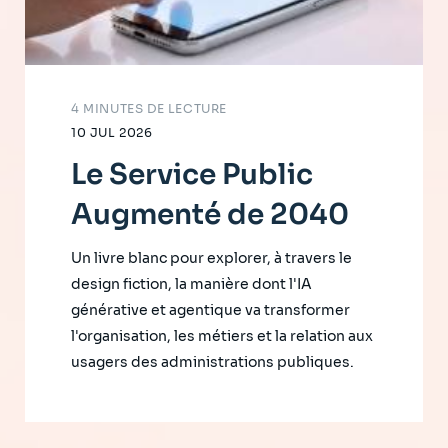
4 MINUTES DE LECTURE
10 JUL 2026
Le Service Public
Augmenté de 2040
Un livre blanc pour explorer, à travers le
design fiction, la manière dont l'IA
générative et agentique va transformer
l'organisation, les métiers et la relation aux
usagers des administrations publiques.