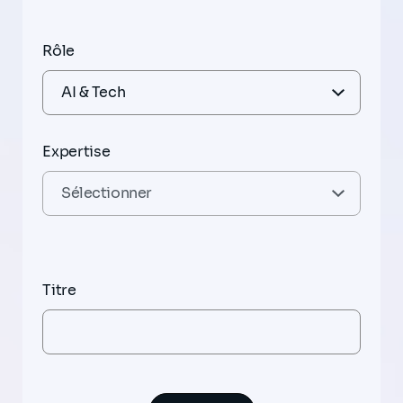
Rôle
Expertise
Titre