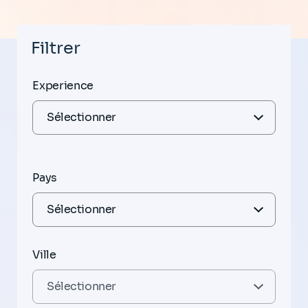
Filtrer
Experience
Pays
Ville