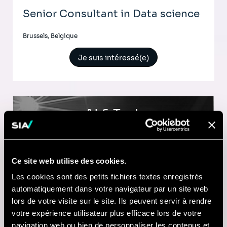
Senior Consultant in Data science
Brussels, Belgique
Je suis intéressé(e)
AI & Tech
Senior Consultant in Data science
Ce site web utilise des cookies.
Antwerp, Belgique
Les cookies sont des petits fichiers textes enregistrés
automatiquement dans votre navigateur par un site web
Je suis intéressé(e)
lors de votre visite sur le site. Ils peuvent servir à rendre
votre expérience utilisateur plus efficace lors de votre
navigation web ou bien de personnaliser les contenus et